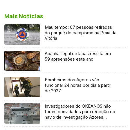
Mais Notícias
Mau tempo: 67 pessoas retiradas
do parque de campismo na Praia da
Vitória
Apanha ilegal de lapas resulta em
59 apreensões este ano
Bombeiros dos Açores vão
funcionar 24 horas por dia a partir
de 2027
Investigadores do OKEANOS não
foram convidados para receção do
navio de investigação Azores
Ocean