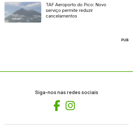
TAF Aeroporto do Pico: Novo
serviço permite reduzir
cancelamentos
PUB
Siga-nos nas redes sociais
Facebook
Instagram