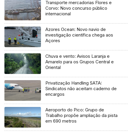
Transporte mercadorias Flores e
Corvo: Novo concurso público
internacional
Azores Ocean: Novo navio de
investigação científica chega aos
Açores
Chuva e vento: Avisos Laranja e
Amarelo para os Grupos Central e
Oriental
Privatização Handling SATA:
Sindicatos não aceitam caderno de
encargos
Aeroporto do Pico: Grupo de
Trabalho propõe ampliação da pista
em 690 metros