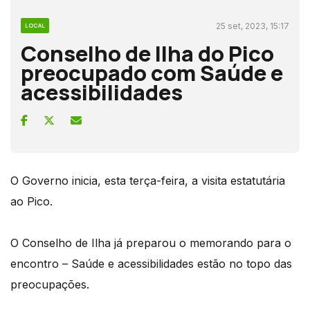
25 set, 2023, 15:17
LOCAL
Conselho de Ilha do Pico
preocupado com Saúde e
acessibilidades
O Governo inicia, esta terça-feira, a visita estatutária
ao Pico.
O Conselho de Ilha já preparou o memorando para o
encontro – Saúde e acessibilidades estão no topo das
preocupações.