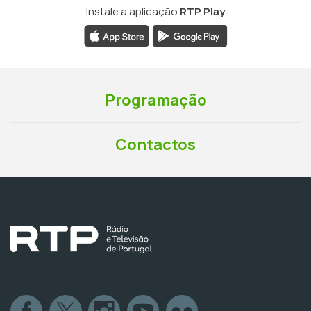
Instale a aplicação
RTP Play
Programação
Contactos