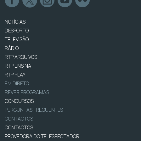
NOTÍCIAS
DESPORTO
TELEVISÃO
RÁDIO
RTP ARQUIVOS
RTP ENSINA
RTP PLAY
EM DIRETO
REVER PROGRAMAS
CONCURSOS
PERGUNTAS FREQUENTES
CONTACTOS
CONTACTOS
PROVEDORA DO TELESPECTADOR