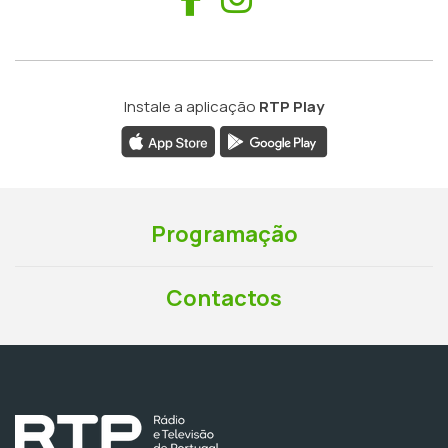
Instale a aplicação
RTP Play
Programação
Contactos