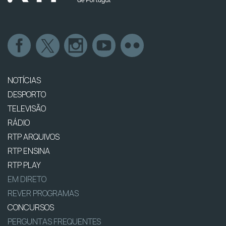
NOTÍCIAS
DESPORTO
TELEVISÃO
RÁDIO
RTP ARQUIVOS
RTP ENSINA
RTP PLAY
EM DIRETO
REVER PROGRAMAS
CONCURSOS
PERGUNTAS FREQUENTES