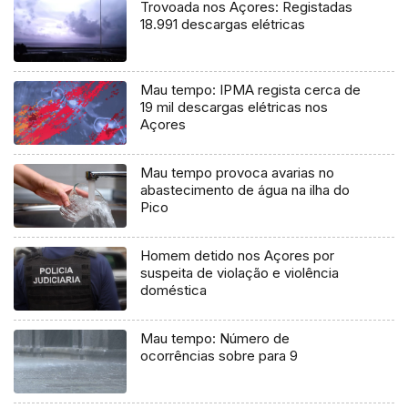
Trovoada nos Açores: Registadas
18.991 descargas elétricas
Mau tempo: IPMA regista cerca de
19 mil descargas elétricas nos
Açores
Mau tempo provoca avarias no
abastecimento de água na ilha do
Pico
Homem detido nos Açores por
suspeita de violação e violência
doméstica
Mau tempo: Número de
ocorrências sobre para 9