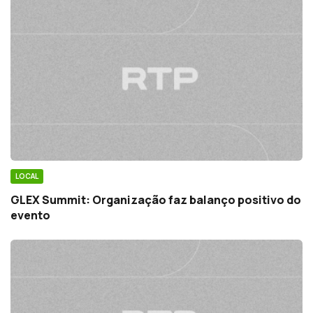
LOCAL
GLEX Summit: Organização faz balanço positivo do
evento