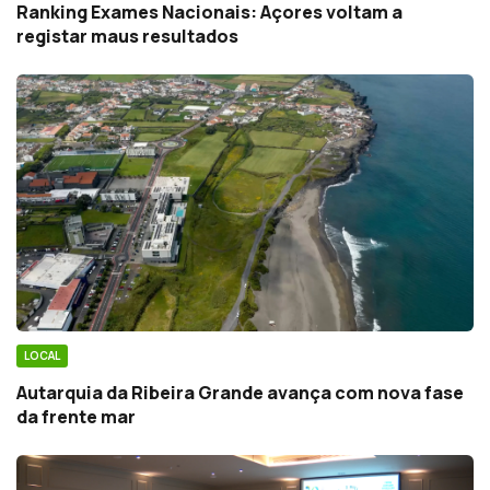
Ranking Exames Nacionais: Açores voltam a
registar maus resultados
LOCAL
Autarquia da Ribeira Grande avança com nova fase
da frente mar