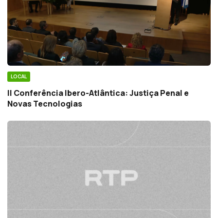
LOCAL
II Conferência Ibero-Atlântica: Justiça Penal e
Novas Tecnologias