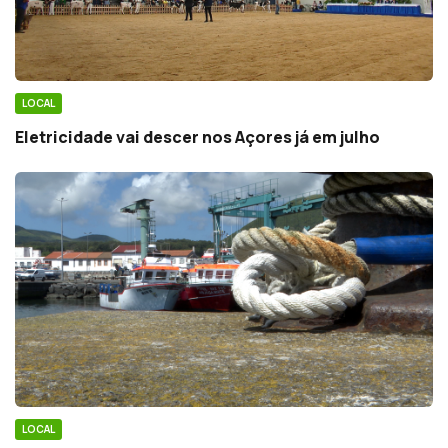
LOCAL
Eletricidade vai descer nos Açores já em julho
LOCAL