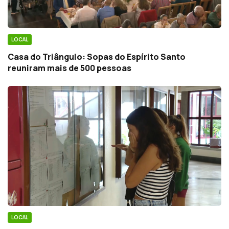
LOCAL
Casa do Triângulo: Sopas do Espírito Santo
reuniram mais de 500 pessoas
LOCAL