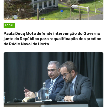
LOCAL
Paula Decq Mota defende intervenção do Governo
junto da República para requalificação dos prédios
da Rádio Naval da Horta