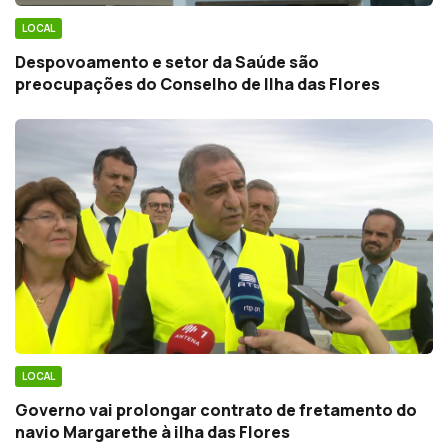
LOCAL
Despovoamento e setor da Saúde são
preocupações do Conselho de Ilha das Flores
LOCAL
Governo vai prolongar contrato de fretamento do
navio Margarethe à ilha das Flores