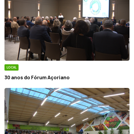
LOCAL
30 anos do Fórum Açoriano