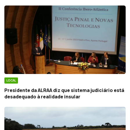
LOCAL
Presidente da ALRAA diz que sistema judiciário está
desadequado à realidade insular