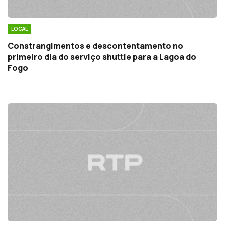
LOCAL
Constrangimentos e descontentamento no
primeiro dia do serviço shuttle para a Lagoa do
Fogo