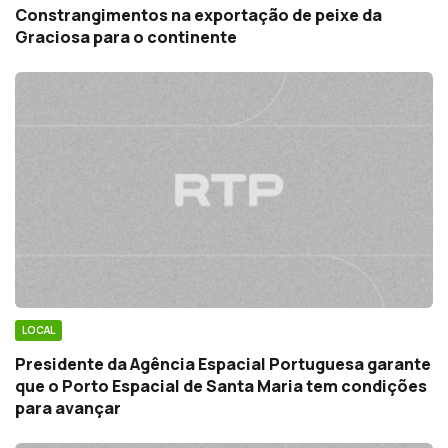
Constrangimentos na exportação de peixe da
Graciosa para o continente
LOCAL
Presidente da Agência Espacial Portuguesa garante
que o Porto Espacial de Santa Maria tem condições
para avançar