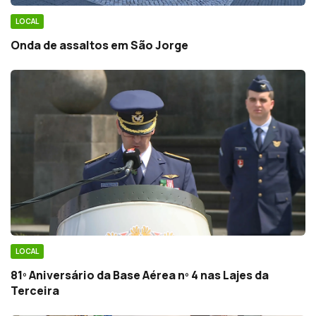
LOCAL
Onda de assaltos em São Jorge
LOCAL
81º Aniversário da Base Aérea nº 4 nas Lajes da
Terceira