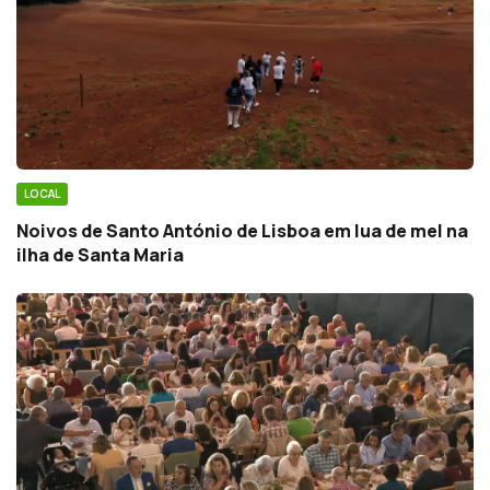
LOCAL
Noivos de Santo António de Lisboa em lua de mel na
ilha de Santa Maria