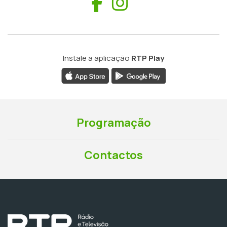
Facebook
Instagram
Instale a aplicação
RTP Play
Programação
Contactos