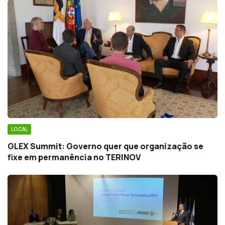
LOCAL
GLEX Summit: Governo quer que organização se
fixe em permanência no TERINOV