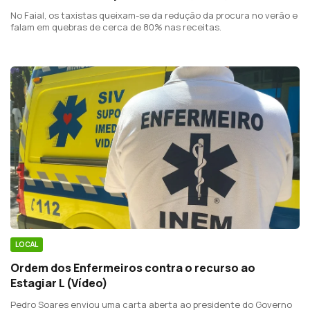
No Faial, os taxistas queixam-se da redução da procura no verão e
falam em quebras de cerca de 80% nas receitas.
LOCAL
Ordem dos Enfermeiros contra o recurso ao
Estagiar L (Vídeo)
Pedro Soares enviou uma carta aberta ao presidente do Governo