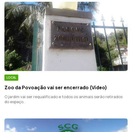
LOCAL
Zoo da Povoação vai ser encerrado (Vídeo)
O jardim vai ser requalificado e todos os animais serão retirados
do espaço.