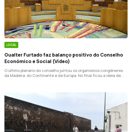
LOCAL
Gualter Furtado faz balanço positivo do Conselho
Económico e Social (Vídeo)
O último plenário do conselho juntou os organismos congéneres
da Madeira, do Continente e da Europa. No final ficou a ideia de
que é possível uma agenda comum.