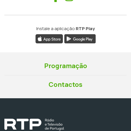
Instale a aplicação
RTP Play
Programação
Contactos