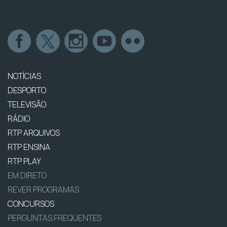
NOTÍCIAS
DESPORTO
TELEVISÃO
RÁDIO
RTP ARQUIVOS
RTP ENSINA
RTP PLAY
EM DIRETO
REVER PROGRAMAS
CONCURSOS
PERGUNTAS FREQUENTES