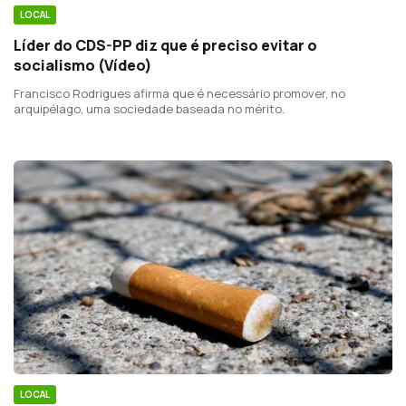
LOCAL
Líder do CDS-PP diz que é preciso evitar o
socialismo (Vídeo)
Francisco Rodrigues afirma que é necessário promover, no
arquipélago, uma sociedade baseada no mérito.
LOCAL