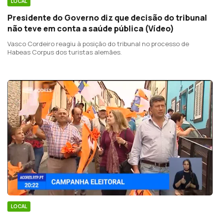
LOCAL
Presidente do Governo diz que decisão do tribunal
não teve em conta a saúde pública (Vídeo)
Vasco Cordeiro reagiu à posição do tribunal no processo de
Habeas Corpus dos turistas alemães.
LOCAL