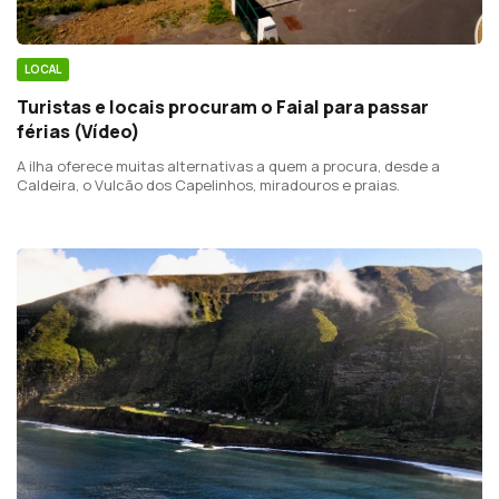
LOCAL
Turistas e locais procuram o Faial para passar
férias (Vídeo)
A ilha oferece muitas alternativas a quem a procura, desde a
Caldeira, o Vulcão dos Capelinhos, miradouros e praias.