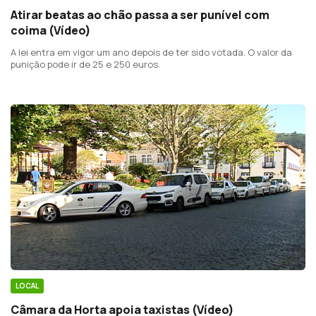
Atirar beatas ao chão passa a ser punível com
coima (Vídeo)
A lei entra em vigor um ano depois de ter sido votada. O valor da
punição pode ir de 25 e 250 euros.
LOCAL
Câmara da Horta apoia taxistas (Vídeo)