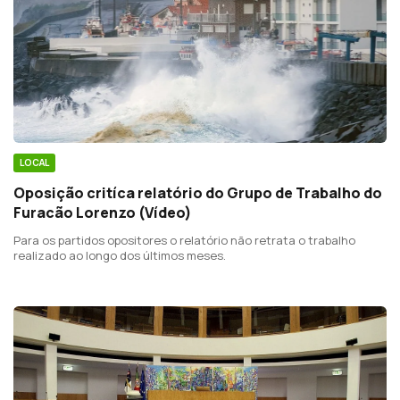
LOCAL
Oposição critíca relatório do Grupo de Trabalho do
Furacão Lorenzo (Vídeo)
Para os partidos opositores o relatório não retrata o trabalho
realizado ao longo dos últimos meses.