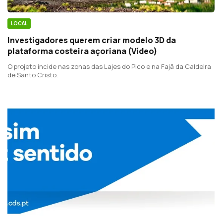
LOCAL
Investigadores querem criar modelo 3D da
plataforma costeira açoriana (Vídeo)
O projeto incide nas zonas das Lajes do Pico e na Fajã da Caldeira
de Santo Cristo.