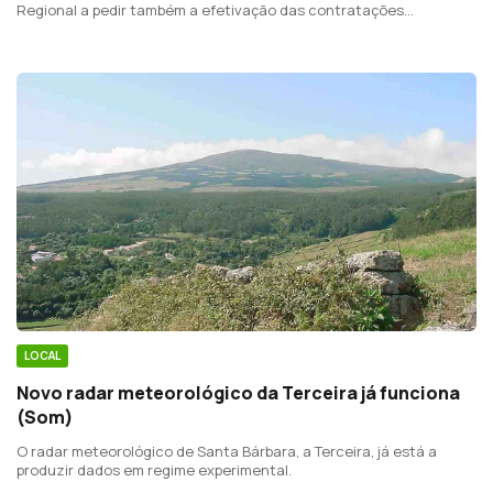
Regional a pedir também a efetivação das contratações
anunciadas em julho.
LOCAL
Novo radar meteorológico da Terceira já funciona
(Som)
O radar meteorológico de Santa Bárbara, a Terceira, já está a
produzir dados em regime experimental.