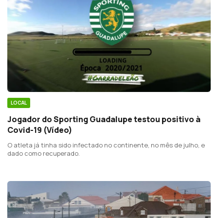
LOCAL
Jogador do Sporting Guadalupe testou positivo à
Covid-19 (Vídeo)
O atleta já tinha sido infectado no continente, no mês de julho, e
dado como recuperado.