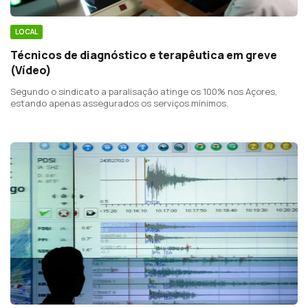
LOCAL
Técnicos de diagnóstico e terapêutica em greve
(Vídeo)
Segundo o sindicato a paralisação atinge os 100% nos Açores,
estando apenas assegurados os serviços mínimos.