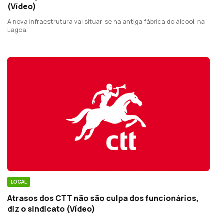
(Vídeo)
A nova infraestrutura vai situar-se na antiga fábrica do álcool, na
Lagoa.
LOCAL
Atrasos dos CTT não são culpa dos funcionários,
diz o sindicato (Vídeo)