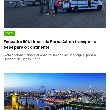
LOCAL
Esquadra 504 Linces da Força Aérea transporta
bebé para o continente
Com apenas 3 dias a criança foi levada de São Miguel para o
Hospital de Santa Maria.