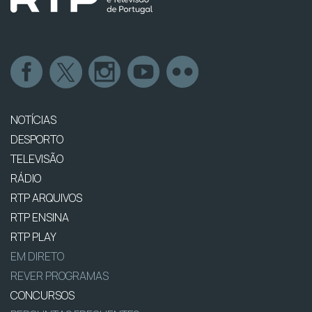
NOTÍCIAS
DESPORTO
TELEVISÃO
RÁDIO
RTP ARQUIVOS
RTP ENSINA
RTP PLAY
EM DIRETO
REVER PROGRAMAS
CONCURSOS