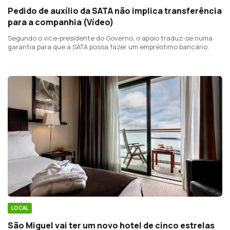
Pedido de auxílio da SATA não implica transferência
para a companhia (Vídeo)
Segundo o vice-presidente do Governo, o apoio traduz-se numa
garantia para que a SATA possa fazer um empréstimo bancário.
LOCAL
São Miguel vai ter um novo hotel de cinco estrelas