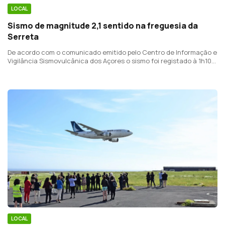
LOCAL
Sismo de magnitude 2,1 sentido na freguesia da
Serreta
De acordo com o comunicado emitido pelo Centro de Informação e
Vigilância Sismovulcânica dos Açores o sismo foi registado à 1h10
da madrugada, esta quarta-feira.
LOCAL