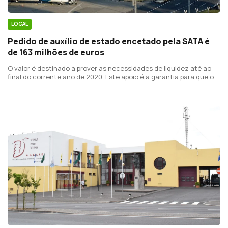
LOCAL
Pedido de auxílio de estado encetado pela SATA é
de 163 milhões de euros
O valor é destinado a prover as necessidades de liquidez até ao
final do corrente ano de 2020. Este apoio é a garantia para que o
Grupo SATA possa obter financiamento bancário.