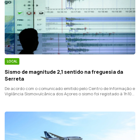
LOCAL
Sismo de magnitude 2,1 sentido na freguesia da
Serreta
De acordo com o comunicado emitido pelo Centro de Informação e
Vigilância Sismovulcânica dos Açores o sismo foi registado à 1h10
da madrugada, esta quarta-feira.