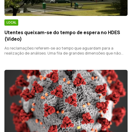
LOCAL
Utentes queixam-se do tempo de espera no HDES
(Vídeo)
As reclamações referem-se ao tempo que aguardam para a
realização de análises. Uma fila de grandes dimensões que não
diferencia utentes prioritárias como idosos ou diabéticos.