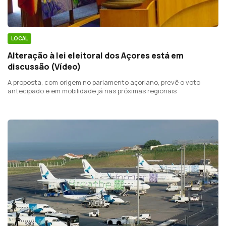
LOCAL
Alteração à lei eleitoral dos Açores está em
discussão (Vídeo)
A proposta, com origem no parlamento açoriano, prevê o voto
antecipado e em mobilidade já nas próximas regionais