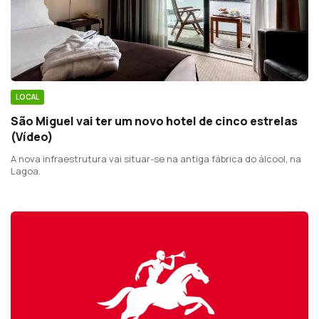
LOCAL
São Miguel vai ter um novo hotel de cinco estrelas
(Vídeo)
A nova infraestrutura vai situar-se na antiga fábrica do álcool, na
Lagoa.