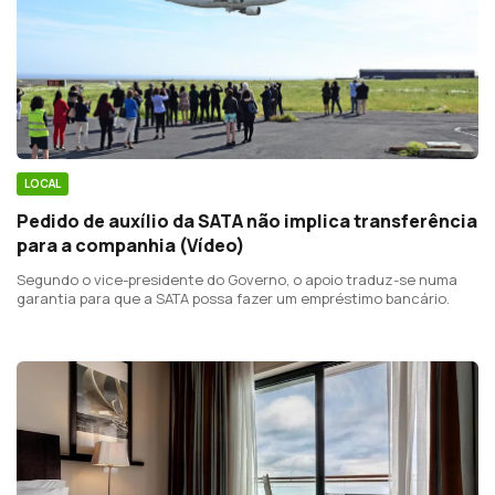
LOCAL
Pedido de auxílio da SATA não implica transferência
para a companhia (Vídeo)
Segundo o vice-presidente do Governo, o apoio traduz-se numa
garantia para que a SATA possa fazer um empréstimo bancário.