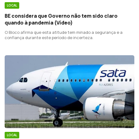
LOCAL
BE considera que Governo não tem sido claro
quando à pandemia (Vídeo)
O Bloco afirma que esta atitude tem minado a segurança e a
confiança durante este período de incerteza.
LOCAL