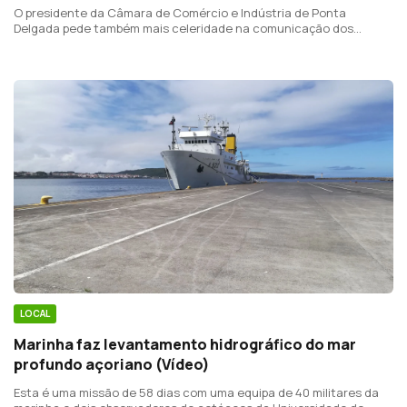
O presidente da Câmara de Comércio e Indústria de Ponta
Delgada pede também mais celeridade na comunicação dos
resultados dos testes à Covid-19.
LOCAL
Marinha faz levantamento hidrográfico do mar
profundo açoriano (Vídeo)
Esta é uma missão de 58 dias com uma equipa de 40 militares da