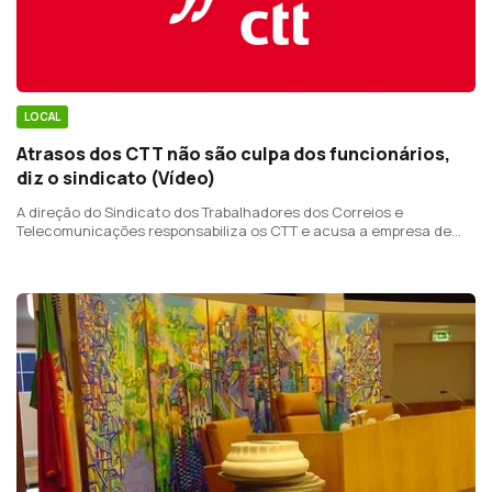
LOCAL
Atrasos dos CTT não são culpa dos funcionários,
diz o sindicato (Vídeo)
A direção do Sindicato dos Trabalhadores dos Correios e
Telecomunicações responsabiliza os CTT e acusa a empresa de
estar a prestar um mau serviço na região.