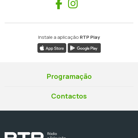
Facebook
Instagram
Instale a aplicação
RTP Play
Programação
Contactos