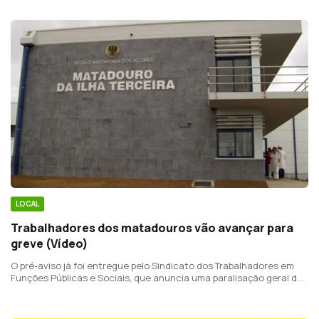
LOCAL
Trabalhadores dos matadouros vão avançar para
greve (Vídeo)
O pré-aviso já foi entregue pelo Sindicato dos Trabalhadores em
Funções Públicas e Sociais, que anuncia uma paralisação geral de
13 a 17 de julho.