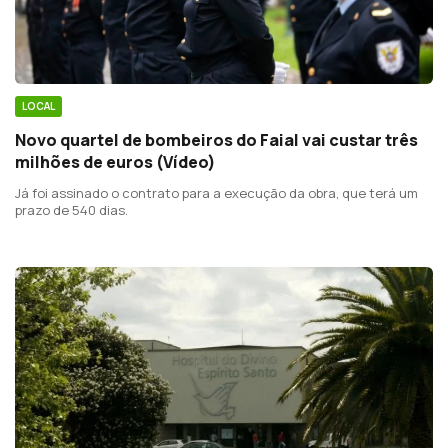
LOCAL
Novo quartel de bombeiros do Faial vai custar três
milhões de euros (Vídeo)
Já foi assinado o contrato para a execução da obra, que terá um
prazo de 540 dias.