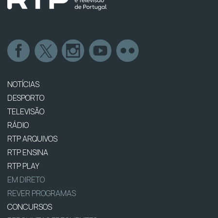
NOTÍCIAS
DESPORTO
TELEVISÃO
RÁDIO
RTP ARQUIVOS
RTP ENSINA
RTP PLAY
EM DIRETO
REVER PROGRAMAS
CONCURSOS