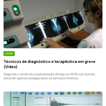
LOCAL
Técnicos de diagnóstico e terapêutica em greve
(Vídeo)
Segundo o sindicato a paralisação atinge os 100% nos Açores,
estando apenas assegurados os serviços mínimos.