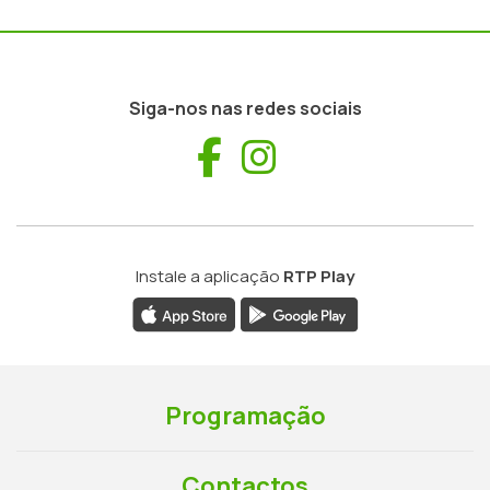
Siga-nos nas redes sociais
Facebook
Instagram
Instale a aplicação
RTP Play
Programação
Contactos