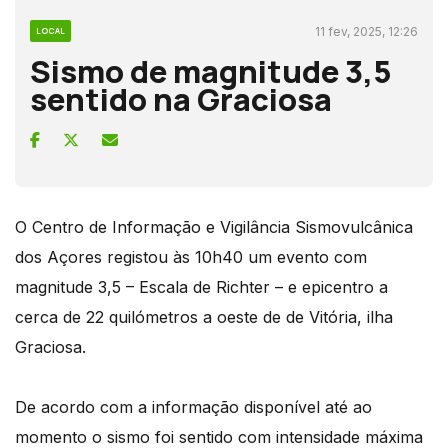
11 fev, 2025, 12:26
LOCAL
Sismo de magnitude 3,5
sentido na Graciosa
O Centro de Informação e Vigilância Sismovulcânica
dos Açores registou às 10h40 um evento com
magnitude 3,5 – Escala de Richter – e epicentro a
cerca de 22 quilómetros a oeste de de Vitória, ilha
Graciosa.
De acordo com a informação disponível até ao
momento o sismo foi sentido com intensidade máxima