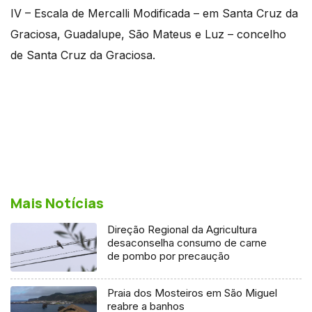
IV – Escala de Mercalli Modificada – em Santa Cruz da
Graciosa, Guadalupe, São Mateus e Luz – concelho
de Santa Cruz da Graciosa.
Mais Notícias
Direção Regional da Agricultura
desaconselha consumo de carne
de pombo por precaução
Praia dos Mosteiros em São Miguel
reabre a banhos