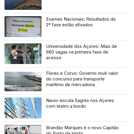
Exames Nacionais: Resultados da
2ª fase estão afixados
Universidade dos Açores: Mais de
660 vagas na primeira fase de
acesso
Flores e Corvo: Governo revê valor
do concurso para transporte
marítimo de mercadoria
Navio-escola Sagres nos Açores
com teatro a bordo
Brandão Marques é o novo Capitão
do Porto da Horta