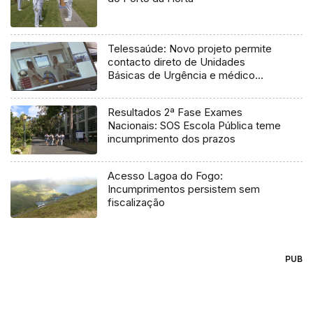
Telessaúde: Novo projeto permite
contacto direto de Unidades
Básicas de Urgência e médico
regulador
Resultados 2ª Fase Exames
Nacionais: SOS Escola Pública teme
incumprimento dos prazos
Acesso Lagoa do Fogo:
Incumprimentos persistem sem
fiscalização
PUB