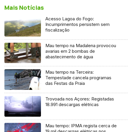
Mais Notícias
Acesso Lagoa do Fogo:
Incumprimentos persistem sem
fiscalização
Mau tempo na Madalena provocou
avarias em 2 bombas de
abastecimento de água
Mau tempo na Terceira:
Tempestade cancela programas
das Festas da Praia
Trovoada nos Açores: Registadas
18.991 descargas elétricas
Mau tempo: IPMA regista cerca de
19 mil descargas elétricas nos