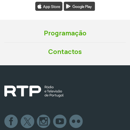
Programação
Contactos