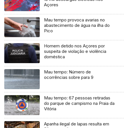
Açores
Mau tempo provoca avarias no
abastecimento de água na ilha do
Pico
Homem detido nos Açores por
suspeita de violação e violência
doméstica
Mau tempo: Número de
ocorrências sobre para 9
Mau tempo: 67 pessoas retiradas
do parque de campismo na Praia da
Vitória
Apanha ilegal de lapas resulta em