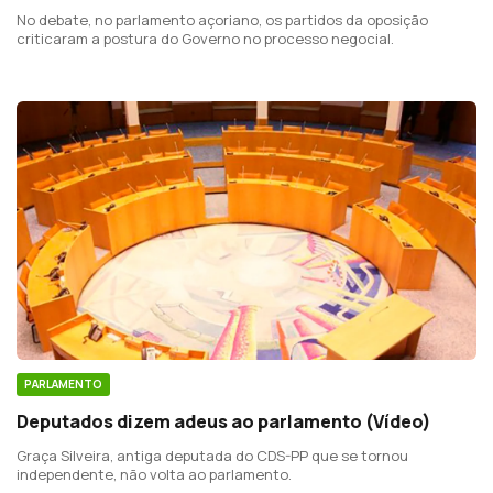
No debate, no parlamento açoriano, os partidos da oposição
criticaram a postura do Governo no processo negocial.
PARLAMENTO
Deputados dizem adeus ao parlamento (Vídeo)
Graça Silveira, antiga deputada do CDS-PP que se tornou
independente, não volta ao parlamento.