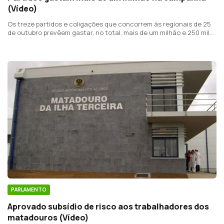
(Vídeo)
Os treze partidos e coligações que concorrem às regionais de 25
de outubro prevêem gastar, no total, mais de um milhão e 250 mil
euros, na campanha eleitoral.
PARLAMENTO
Aprovado subsídio de risco aos trabalhadores dos
matadouros (Vídeo)