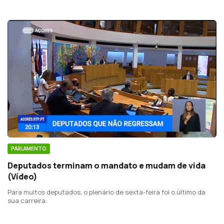
PARLAMENTO
Deputados terminam o mandato e mudam de vida
(Vídeo)
Para muitos deputados, o plenário de sexta-feira foi o último da
sua carreira.