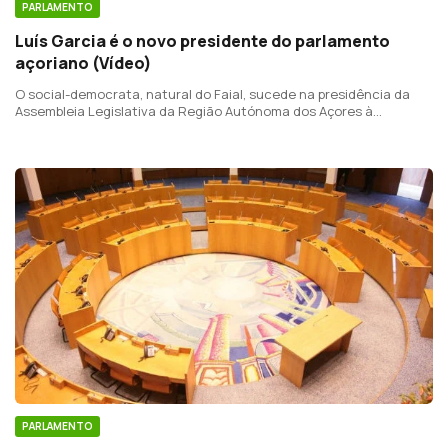
PARLAMENTO
Luís Garcia é o novo presidente do parlamento
açoriano (Vídeo)
O social-democrata, natural do Faial, sucede na presidência da
Assembleia Legislativa da Região Autónoma dos Açores à
socialista Ana Luís.
PARLAMENTO