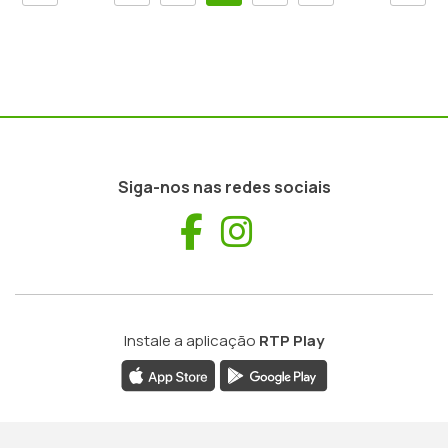
Siga-nos nas redes sociais
Facebook
Instagram
Instale a aplicação
RTP Play