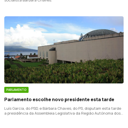
PARLAMENTO
Parlamento escolhe novo presidente esta tarde
Luís Garcia, do PSD, e Bárbara Chaves, do PS, disputam esta tarde
a presidência da Assembleia Legislativa da Região Autónoma dos
Açores.