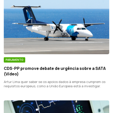
PARLAMENTO
CDS-PP promove debate de urgência sobre a SATA
(Vídeo)
Artur Lima quer saber se os apoios dados à empresa cumprem os
requisitos europeus, como a União Europeia está a investigar.