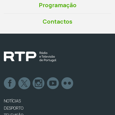
Programação
Contactos
NOTÍCIAS
DESPORTO