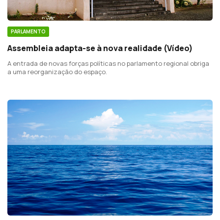
PARLAMENTO
Assembleia adapta-se à nova realidade (Vídeo)
A entrada de novas forças políticas no parlamento regional obriga
a uma reorganização do espaço.