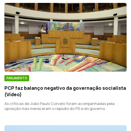
PARLAMENTO
PCP faz balanço negativo da governação socialista
(Vídeo)
As críticas de João Paulo Corvelo foram acompanhadas pela
oposição mas mereceram o repúdio do PS e do governo.