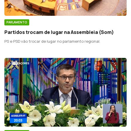
PARLAMENTO
Partidos trocam de lugar na Assembleia (Som)
PS e PSD vão trocar de lugar no parlamento regional.