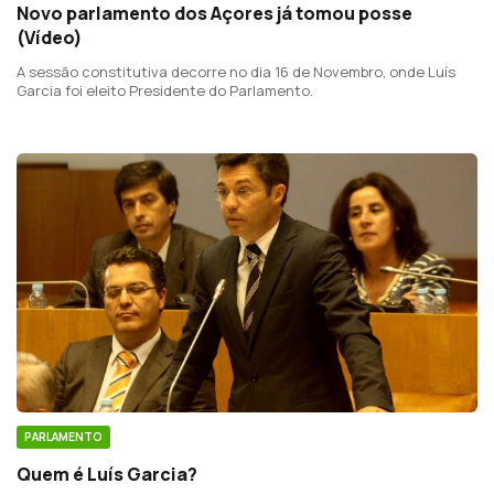
Novo parlamento dos Açores já tomou posse
(Vídeo)
A sessão constitutiva decorre no dia 16 de Novembro, onde Luís
Garcia foi eleito Presidente do Parlamento.
PARLAMENTO
Quem é Luís Garcia?