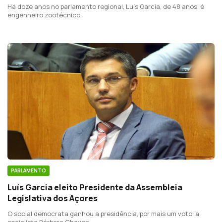
Há doze anos no parlamento regional, Luís Garcia, de 48 anos, é
engenheiro zootécnico.
PARLAMENTO
Luís Garcia eleito Presidente da Assembleia
Legislativa dos Açores
O social democrata ganhou a presidência, por mais um voto, à
socialista Bárbara Chaves.