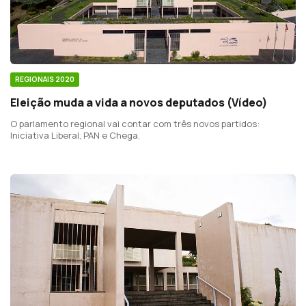
REGIONAIS 2020
Eleição muda a vida a novos deputados (Vídeo)
O parlamento regional vai contar com três novos partidos:
Iniciativa Liberal, PAN e Chega.