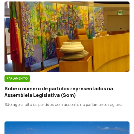
PARLAMENTO
Sobe o número de partidos representados na
Assembleia Legislativa (Som)
São agora oito os partidos com assento no parlamento regional.