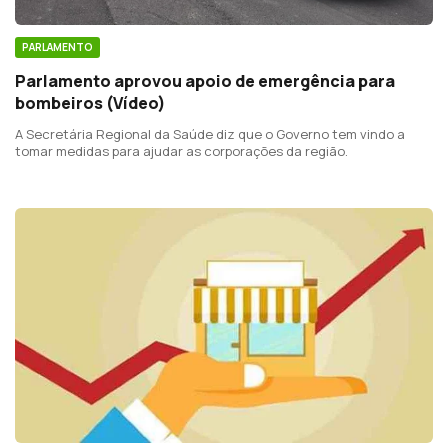
PARLAMENTO
Parlamento aprovou apoio de emergência para
bombeiros (Vídeo)
A Secretária Regional da Saúde diz que o Governo tem vindo a
tomar medidas para ajudar as corporações da região.