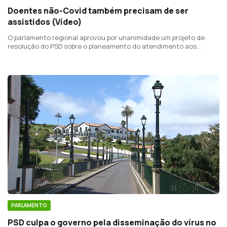
Doentes não-Covid também precisam de ser
assistidos (Vídeo)
O parlamento regional aprovou por unanimidade um projeto de
resolução do PSD sobre o planeamento do atendimento aos
doentes não-Covid.
PARLAMENTO
PSD culpa o governo pela disseminação do vírus no