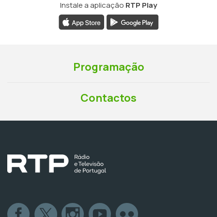
Instale a aplicação
RTP Play
Programação
Contactos