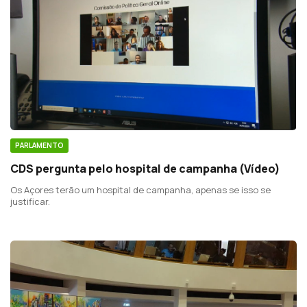
PARLAMENTO
CDS pergunta pelo hospital de campanha (Vídeo)
Os Açores terão um hospital de campanha, apenas se isso se
justificar.