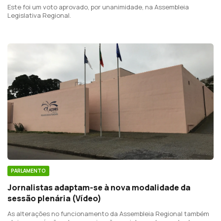
Este foi um voto aprovado, por unanimidade, na Assembleia
Legislativa Regional.
PARLAMENTO
Jornalistas adaptam-se à nova modalidade da
sessão plenária (Vídeo)
As alterações no funcionamento da Assembleia Regional também