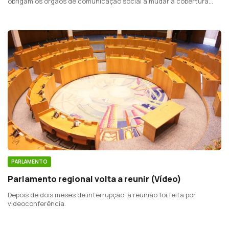
obrigam os órgãos de comunicação social a mudar a cobertura
informativa perante o formato de videoconferência.
PARLAMENTO
Parlamento regional volta a reunir (Vídeo)
Depois de dois meses de interrupção, a reunião foi feita por
videoconferência.