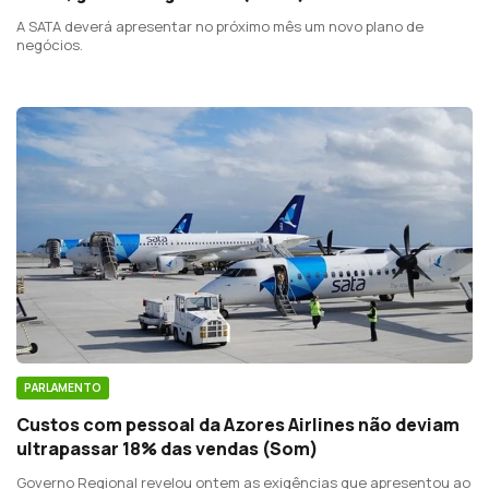
A SATA deverá apresentar no próximo mês um novo plano de
negócios.
PARLAMENTO
Custos com pessoal da Azores Airlines não deviam
ultrapassar 18% das vendas (Som)
Governo Regional revelou ontem as exigências que apresentou ao