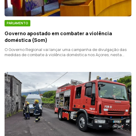
PARLAMENTO
Governo apostado em combater a violência
doméstica (Som)
O Governo Regional vai lançar uma campanha de divulgação das
medidas de combate à violência doméstica nos Açores, nesta
altura de confinamento.