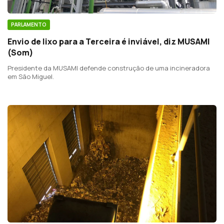
PARLAMENTO
Envio de lixo para a Terceira é inviável, diz MUSAMI
(Som)
Presidente da MUSAMI defende construção de uma incineradora
em São Miguel.