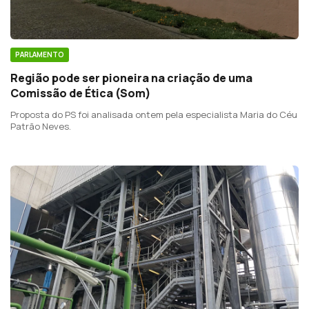
PARLAMENTO
Região pode ser pioneira na criação de uma
Comissão de Ética (Som)
Proposta do PS foi analisada ontem pela especialista Maria do Céu
Patrão Neves.