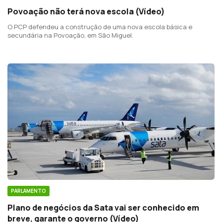
Povoação não terá nova escola (Vídeo)
O PCP defendeu a construção de uma nova escola básica e
secundária na Povoação, em São Miguel.
PARLAMENTO
Plano de negócios da Sata vai ser conhecido em
breve, garante o governo (Vídeo)