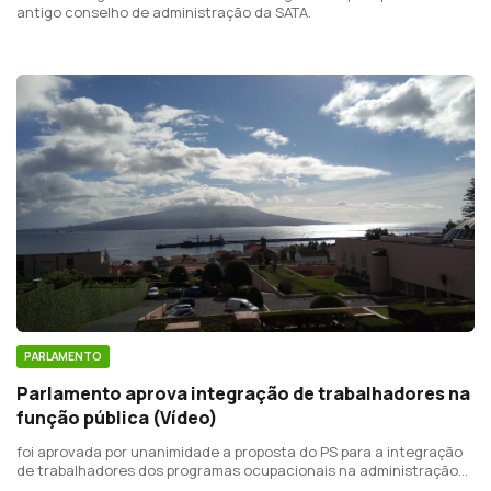
antigo conselho de administração da SATA.
PARLAMENTO
Parlamento aprova integração de trabalhadores na
função pública (Vídeo)
foi aprovada por unanimidade a proposta do PS para a integração
de trabalhadores dos programas ocupacionais na administração
pública regional.