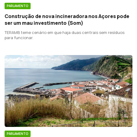
PARLAMENTO
Construção de nova incineradora nos Açores pode
ser um mau investimento (Som)
TERAMB teme cenário em que haja duas centrais sem resíduos
para funcionar.
PARLAMENTO