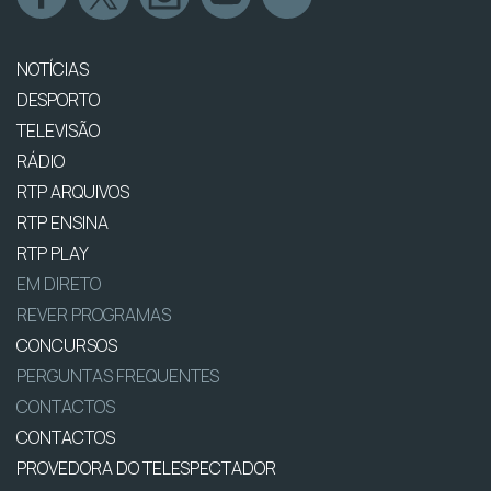
NOTÍCIAS
DESPORTO
TELEVISÃO
RÁDIO
RTP ARQUIVOS
RTP ENSINA
RTP PLAY
EM DIRETO
REVER PROGRAMAS
CONCURSOS
PERGUNTAS FREQUENTES
CONTACTOS
CONTACTOS
PROVEDORA DO TELESPECTADOR