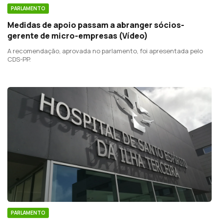
PARLAMENTO
Medidas de apoio passam a abranger sócios-
gerente de micro-empresas (Vídeo)
A recomendação, aprovada no parlamento, foi apresentada pelo
CDS-PP.
PARLAMENTO