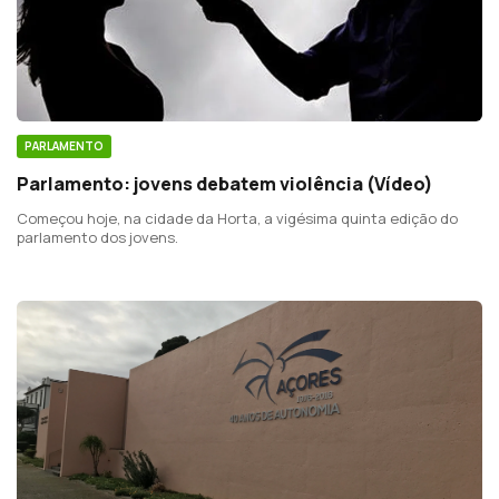
PARLAMENTO
Parlamento: jovens debatem violência (Vídeo)
Começou hoje, na cidade da Horta, a vigésima quinta edição do
parlamento dos jovens.