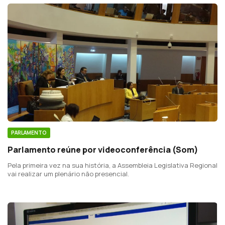
PARLAMENTO
Parlamento reúne por videoconferência (Som)
Pela primeira vez na sua história, a Assembleia Legislativa Regional
vai realizar um plenário não presencial.