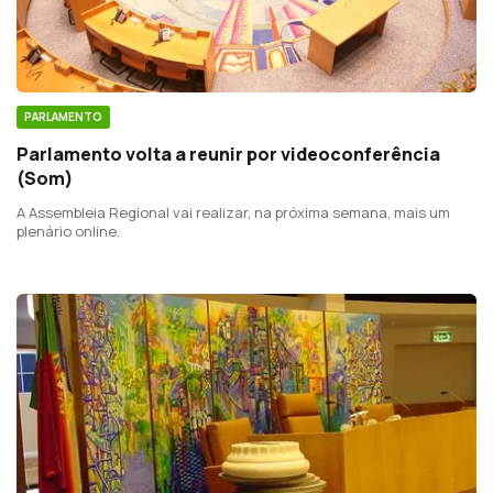
PARLAMENTO
Parlamento volta a reunir por videoconferência
(Som)
A Assembleia Regional vai realizar, na próxima semana, mais um
plenário online.