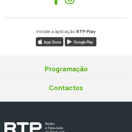
Instale a aplicação
RTP Play
Programação
Contactos