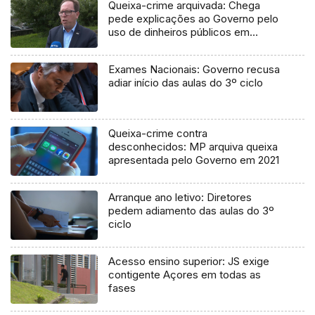
Queixa-crime arquivada: Chega
pede explicações ao Governo pelo
uso de dinheiros públicos em
processo judicial
Exames Nacionais: Governo recusa
adiar início das aulas do 3º ciclo
Queixa-crime contra
desconhecidos: MP arquiva queixa
apresentada pelo Governo em 2021
Arranque ano letivo: Diretores
pedem adiamento das aulas do 3º
ciclo
Acesso ensino superior: JS exige
contigente Açores em todas as
fases