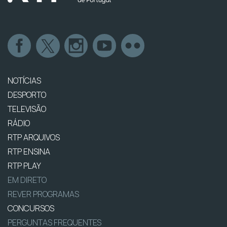
NOTÍCIAS
DESPORTO
TELEVISÃO
RÁDIO
RTP ARQUIVOS
RTP ENSINA
RTP PLAY
EM DIRETO
REVER PROGRAMAS
CONCURSOS
PERGUNTAS FREQUENTES