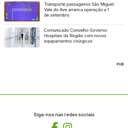
Transporte passageiros São Miguel:
Vale do Ave arranca operação a 1
de setembro
Comunicado Conselho Governo:
Hospitais da Região com novos
equipamentos cirúrgicos
PUB
Siga-nos nas redes sociais
Facebook
Instagram