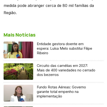
medida pode abranger cerca de 80 mil famílias da
Região.
Mais Notícias
Entidade gestora doente em
espera: Luísa Melo substitui Filipe
Ribeiro
Circuito das camélias em 2027:
Mais de 400 variedades no cerrado
dos bezerros
Fundo Rotas Aéreas: Governo
garante total empenho na
implementação