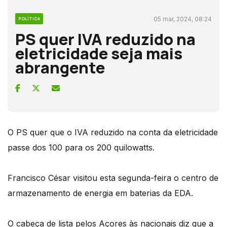
05 mar, 2024, 08:24
POLÍTICA
PS quer IVA reduzido na
eletricidade seja mais
abrangente
O PS quer que o IVA reduzido na conta da eletricidade
passe dos 100 para os 200 quilowatts.
Francisco César visitou esta segunda-feira o centro de
armazenamento de energia em baterias da EDA.
O cabeça de lista pelos Açores às nacionais diz que a