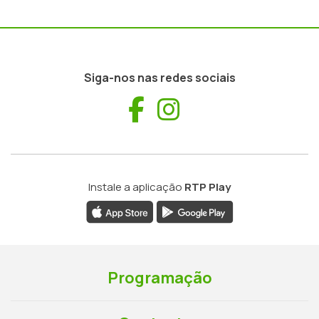
Siga-nos nas redes sociais
Facebook
Instagram
Instale a aplicação
RTP Play
Programação