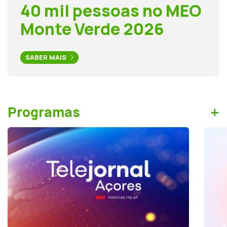
40 mil pessoas no MEO
Monte Verde 2026
SABER MAIS
+
Programas