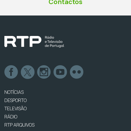
Contactos
NOTÍCIAS
DESPORTO
TELEVISÃO
RÁDIO
RTP ARQUIVOS