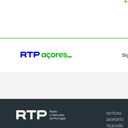
Si
NOTÍCIAS
DESPORTO
TELEVISÃO