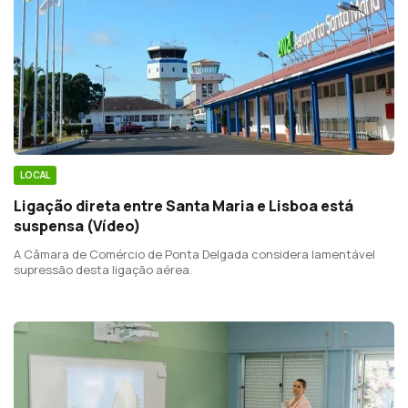
LOCAL
Ligação direta entre Santa Maria e Lisboa está
suspensa (Vídeo)
A Câmara de Comércio de Ponta Delgada considera lamentável
supressão desta ligação aérea.