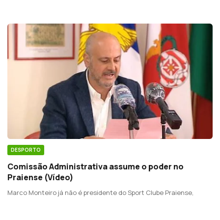
DESPORTO
Comissão Administrativa assume o poder no
Praiense (Vídeo)
Marco Monteiro já não é presidente do Sport Clube Praiense,