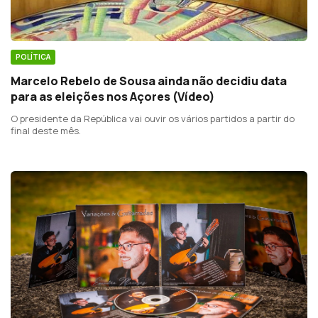
POLÍTICA
Marcelo Rebelo de Sousa ainda não decidiu data
para as eleições nos Açores (Vídeo)
O presidente da República vai ouvir os vários partidos a partir do
final deste mês.