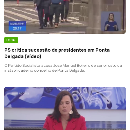
LOCAL
PS critica sucessão de presidentes em Ponta
Delgada (Vídeo)
O Partido Socialista acusa José Manuel Bolieiro de ser o rosto da
instabilidade no concelho de Ponta Delgada.