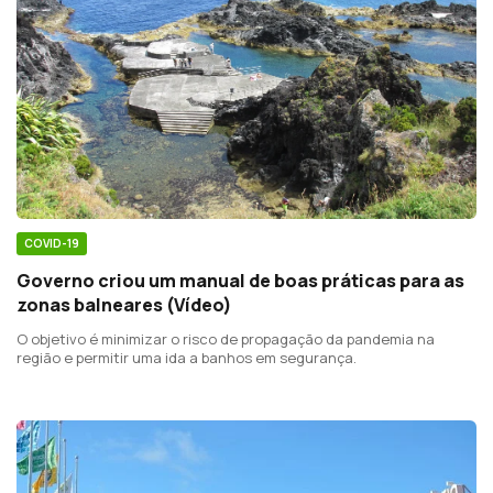
COVID-19
Governo criou um manual de boas práticas para as
zonas balneares (Vídeo)
O objetivo é minimizar o risco de propagação da pandemia na
região e permitir uma ida a banhos em segurança.