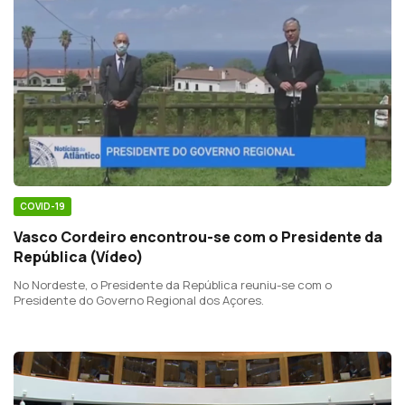
COVID-19
Vasco Cordeiro encontrou-se com o Presidente da
República (Vídeo)
No Nordeste, o Presidente da República reuniu-se com o
Presidente do Governo Regional dos Açores.