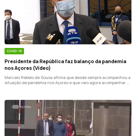
COVID-19
Presidente da República faz balanço da pandemia
nos Açores (Vídeo)
Marcelo Rebelo de Sousa afirma que desde sempre acompanhou a
situação de pandemia nos Açores e que veio agora acompanhar de
perto.