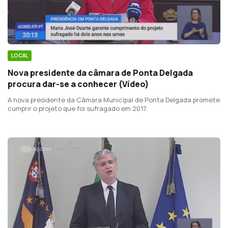
LOCAL
Nova presidente da câmara de Ponta Delgada
procura dar-se a conhecer (Vídeo)
A nova presidente da Câmara Municipal de Ponta Delgada promete
cumprir o projeto que foi sufragado em 2017.