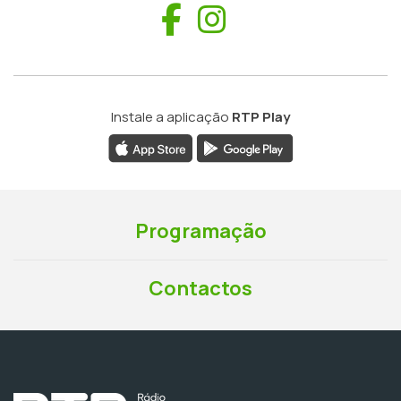
Facebook
Instagram
Instale a aplicação
RTP Play
Programação
Contactos