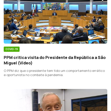
COVID-19
PPM critica visita do Presidente da República a São
Miguel (Vídeo)
O PPM diz que o presidente tem tido um comportamento errático
e oportunista no combate à pandemia.