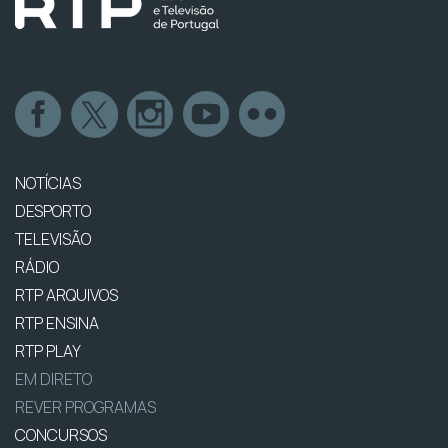
NOTÍCIAS
DESPORTO
TELEVISÃO
RÁDIO
RTP ARQUIVOS
RTP ENSINA
RTP PLAY
EM DIRETO
REVER PROGRAMAS
CONCURSOS