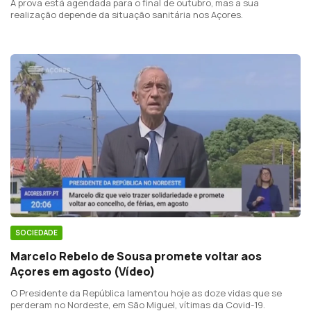
A prova está agendada para o final de outubro, mas a sua
realização depende da situação sanitária nos Açores.
SOCIEDADE
Marcelo Rebelo de Sousa promete voltar aos
Açores em agosto (Vídeo)
O Presidente da República lamentou hoje as doze vidas que se
perderam no Nordeste, em São Miguel, vítimas da Covid-19.