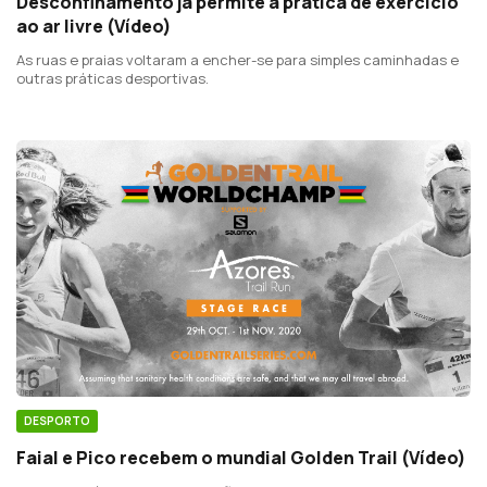
Desconfinamento já permite a prática de exercício
ao ar livre (Vídeo)
As ruas e praias voltaram a encher-se para simples caminhadas e
outras práticas desportivas.
DESPORTO
Faial e Pico recebem o mundial Golden Trail (Vídeo)