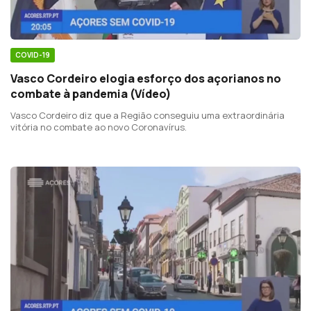
COVID-19
Vasco Cordeiro elogia esforço dos açorianos no
combate à pandemia (Vídeo)
Vasco Cordeiro diz que a Região conseguiu uma extraordinária
vitória no combate ao novo Coronavírus.