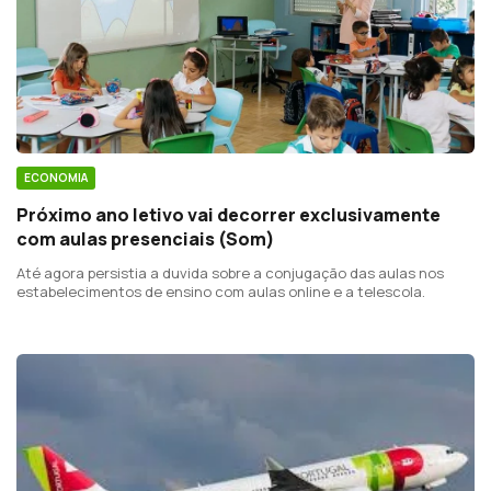
ECONOMIA
Próximo ano letivo vai decorrer exclusivamente
com aulas presenciais (Som)
Até agora persistia a duvida sobre a conjugação das aulas nos
estabelecimentos de ensino com aulas online e a telescola.