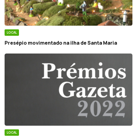
LOCAL
Presépio movimentado na ilha de Santa Maria
LOCAL