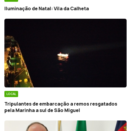
Iluminação de Natal: Vila da Calheta
LOCAL
Tripulantes de embarcação a remos resgatados
pela Marinha a sul de São Miguel