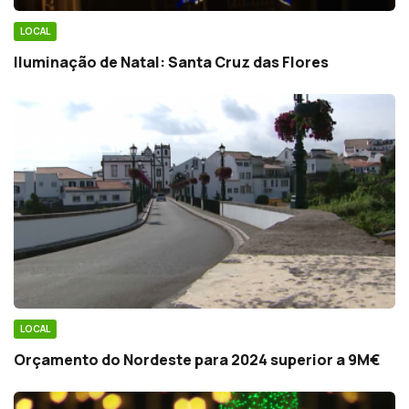
LOCAL
Iluminação de Natal: Santa Cruz das Flores
LOCAL
Orçamento do Nordeste para 2024 superior a 9M€