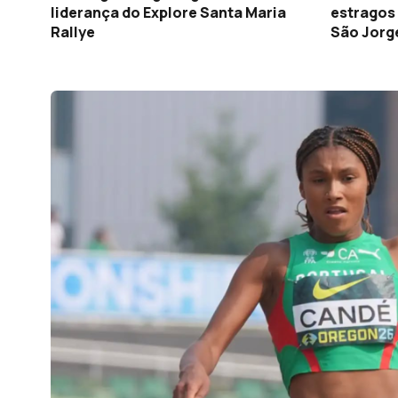
liderança do Explore Santa Maria
estragos 
Rallye
São Jorg