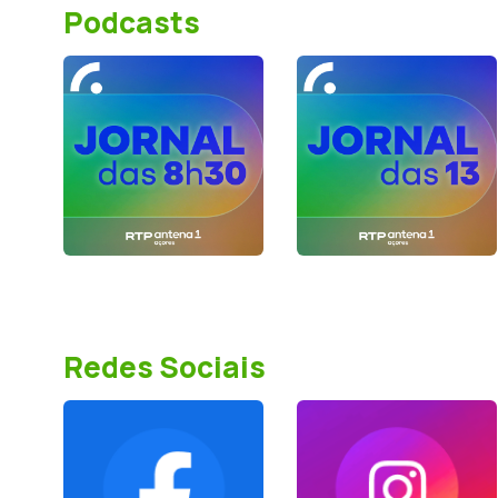
Podcasts
Redes Sociais