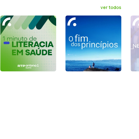
ver todos