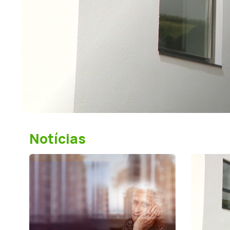
Notícias