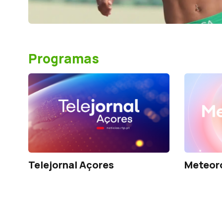
Programas
Telejornal Açores
Meteor