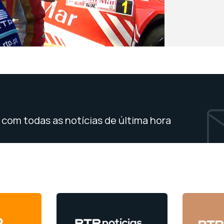
com todas as notícias de última hora