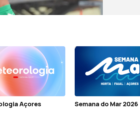
ologia Açores
Semana do Mar 2026 |