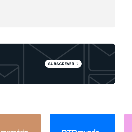
SUBSCREVER