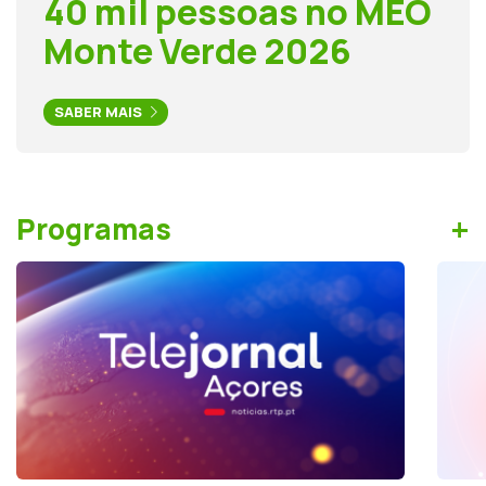
40 mil pessoas no MEO
Monte Verde 2026
SABER MAIS
+
Programas