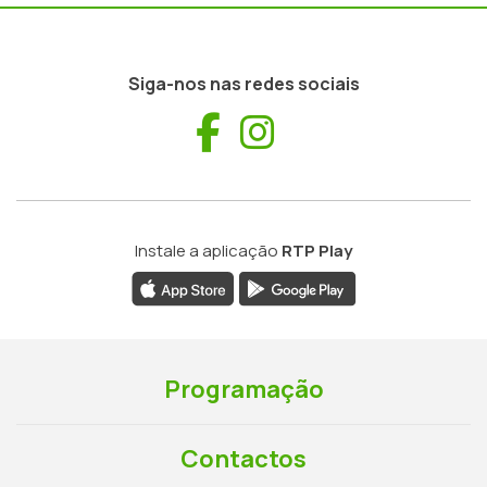
Siga-nos nas redes sociais
Facebook
Instagram
Instale a aplicação
RTP Play
Programação
Contactos