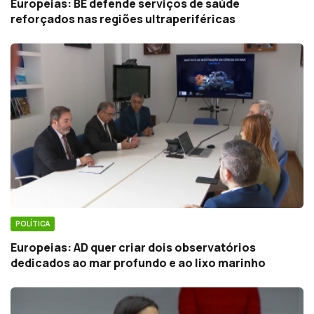
Europeias: BE defende serviços de saúde
reforçados nas regiões ultraperiféricas
POLÍTICA
Europeias: AD quer criar dois observatórios
dedicados ao mar profundo e ao lixo marinho