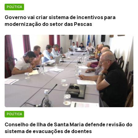
POLÍTICA
Governo vai criar sistema de incentivos para
modernização do setor das Pescas
POLÍTICA
Conselho de Ilha de Santa Maria defende revisão do
sistema de evacuações de doentes