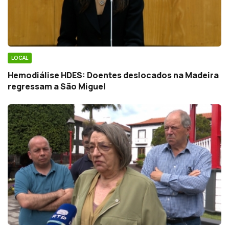
LOCAL
Hemodiálise HDES: Doentes deslocados na Madeira
regressam a São Miguel