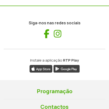
Siga-nos nas redes sociais
Facebook
Instagram
Instale a aplicação
RTP Play
Programação
Contactos