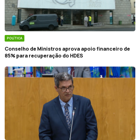
POLÍTICA
Conselho de Ministros aprova apoio financeiro de
85% para recuperação do HDES