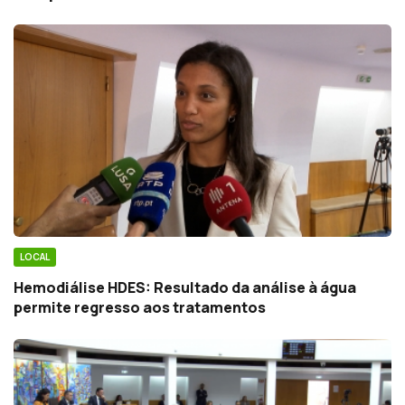
LOCAL
Hemodiálise HDES: Resultado da análise à água
permite regresso aos tratamentos