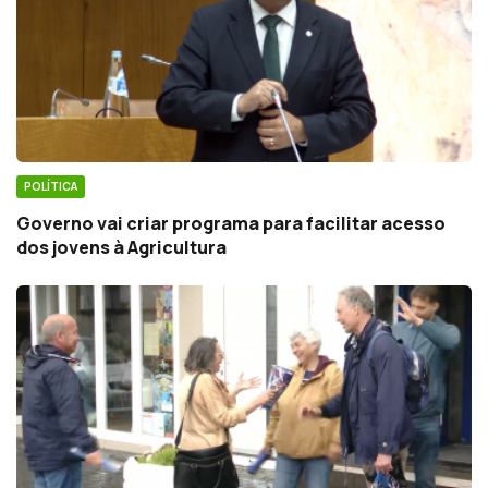
POLÍTICA
Governo vai criar programa para facilitar acesso
dos jovens à Agricultura