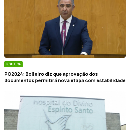
POLÍTICA
PO2024: Bolieiro diz que aprovação dos
documentos permitirá nova etapa com estabilidade