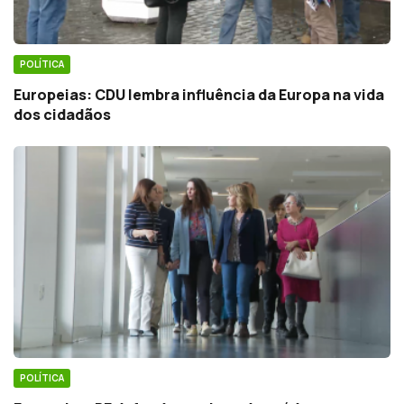
POLÍTICA
Europeias: CDU lembra influência da Europa na vida
dos cidadãos
POLÍTICA