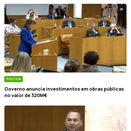
POLÍTICA
Governo anuncia investimentos em obras públicas
no valor de 320M€