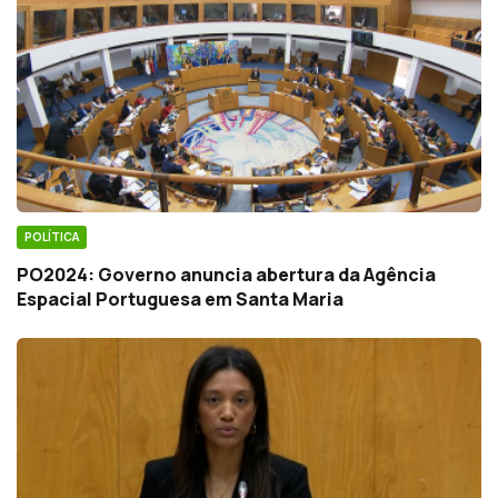
POLÍTICA
PO2024: Governo anuncia abertura da Agência
Espacial Portuguesa em Santa Maria