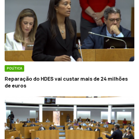
POLÍTICA
Reparação do HDES vai custar mais de 24 milhões
de euros