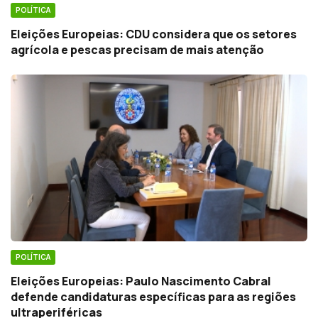
POLÍTICA
Eleições Europeias: CDU considera que os setores
agrícola e pescas precisam de mais atenção
POLÍTICA
Eleições Europeias: Paulo Nascimento Cabral
defende candidaturas específicas para as regiões
ultraperiféricas