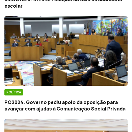
escolar
POLÍTICA
PO2024: Governo pediu apoio da oposição para
avançar com ajudas à Comunicação Social Privada