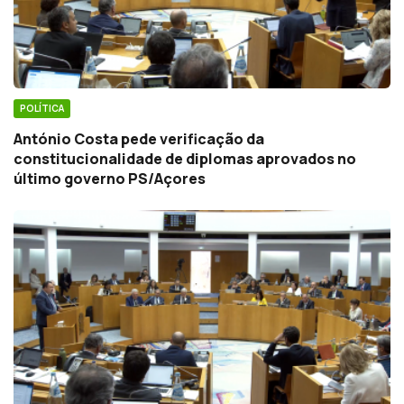
POLÍTICA
António Costa pede verificação da
constitucionalidade de diplomas aprovados no
último governo PS/Açores