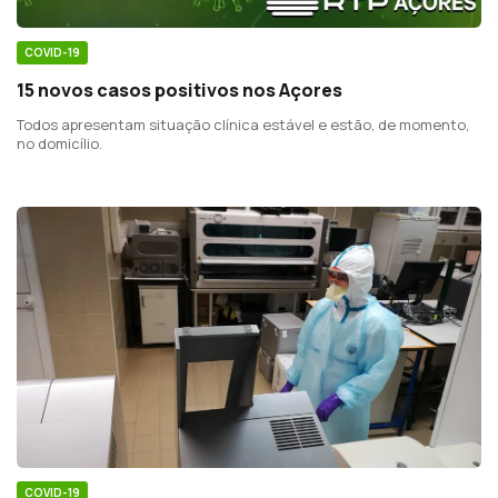
COVID-19
15 novos casos positivos nos Açores
Todos apresentam situação clínica estável e estão, de momento,
no domicílio.
COVID-19