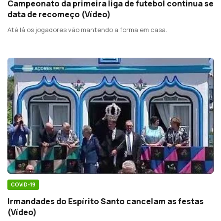
Campeonato da primeira liga de futebol continua se
data de recomeço (Vídeo)
Até lá os jogadores vão mantendo a forma em casa.
COVID-19
Irmandades do Espírito Santo cancelam as festas
(Vídeo)