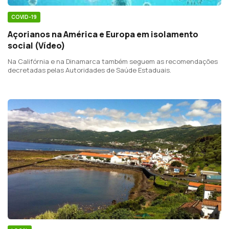
COVID-19
Açorianos na América e Europa em isolamento
social (Vídeo)
Na Califórnia e na Dinamarca também seguem as recomendações
decretadas pelas Autoridades de Saúde Estaduais.