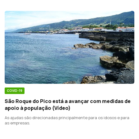
COVID-19
São Roque do Pico está a avançar com medidas de
apoio à população (Vídeo)
As ajudas são direcionadas principalmente para os idosos e para
as empresas.