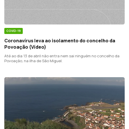
COVID-19
Coronavírus leva ao isolamento do concelho da
Povoação (Vídeo)
Até ao dia 13 de abril não entra nem sai ninguém no concelho da
Povoação, na ilha de São Miguel.