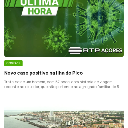
COVID-19
Novo caso positivo na ilha do Pico
Trata-se de um homem, com 57 anos, com história de viagem
recente ao exterior, que não pertence ao agregado familiar de 5
casos reportados a 29 de março.