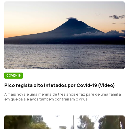
COVID-19
Pico regista oito infetados por Covid-19 (Vídeo)
A mais nova é uma menina de três anos e faz pare de uma família
em que pais e avós também contraíram o vírus.