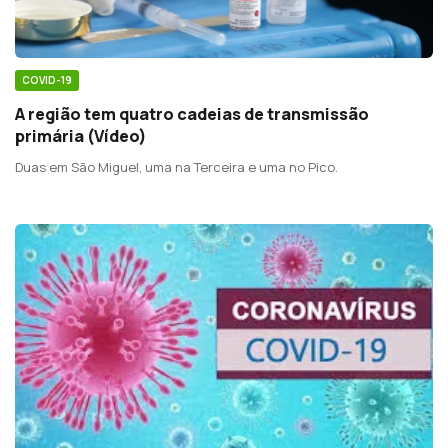
COVID-19
A região tem quatro cadeias de transmissão
primária (Vídeo)
Duas em São Miguel, uma na Terceira e uma no Pico.