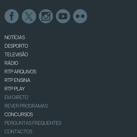
NOTÍCIAS
DESPORTO
TELEVISÃO
RÁDIO
RTP ARQUIVOS
RTP ENSINA
RTP PLAY
EM DIRETO
REVER PROGRAMAS
CONCURSOS
PERGUNTAS FREQUENTES
CONTACTOS