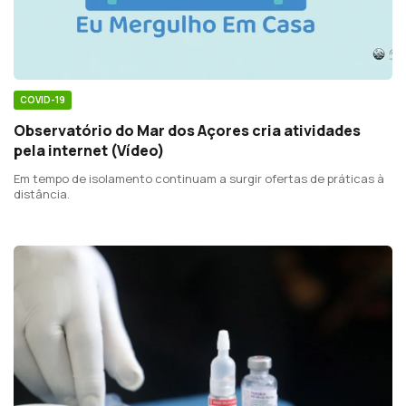
COVID-19
Observatório do Mar dos Açores cria atividades
pela internet (Vídeo)
Em tempo de isolamento continuam a surgir ofertas de práticas à
distância.