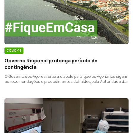
COVID-19
Governo Regional prolonga período de
contingência
O Governo dos Açores reitera o apelo para que os Açorianos sigam
as recomendações e procedimentos definidos pela Autoridade de
Saúde Regional.