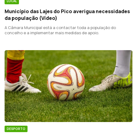
LOCAL
Município das Lajes do Pico averigua necessidades
da população (Vídeo)
A Câmara Municipal está a contactar toda a população do
concelho e a implementar mais medidas de apoio.
DESPORTO