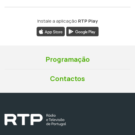
Instale a aplicação
RTP Play
Programação
Contactos