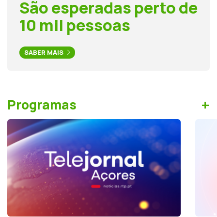
São esperadas perto de
10 mil pessoas
SABER MAIS
+
Programas