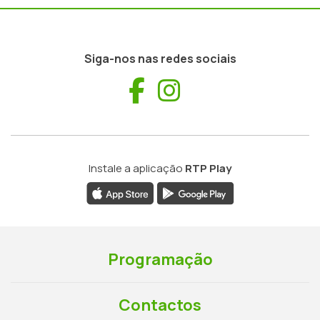
Siga-nos nas redes sociais
Facebook
Instagram
Instale a aplicação
RTP Play
Programação
Contactos