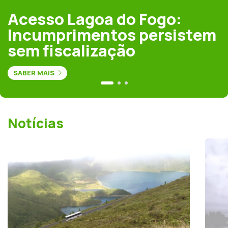
Acesso Lagoa do Fogo:
Incumprimentos persistem
sem fiscalização
SABER MAIS
Notícias