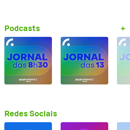
+
Podcasts
Redes Sociais