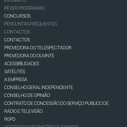
REVER PROGRAMAS
CONCURSOS
PERGUNTAS FREQUENTES
CONTACTOS
CONTACTOS
PROVEDORA DO TELESPECTADOR
PROVEDORA DO OUVINTE
ACESSIBILIDADES
SATÉLITES
A EMPRESA
CONSELHO GERAL INDEPENDENTE
CONSELHO DE OPINIÃO
CONTRATO DE CONCESSÃO DO SERVIÇO PÚBLICO DE
RÁDIO E TELEVISÃO
RGPD
GESTÃO DAS DEFINIÇÕES DE COOKIES