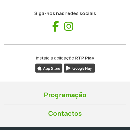
Siga-nos nas redes sociais
Facebook
Instagram
Instale a aplicação
RTP Play
Programação
Contactos