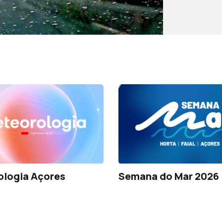
ologia Açores
Semana do Mar 2026 |