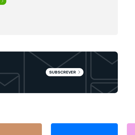
SUBSCREVER