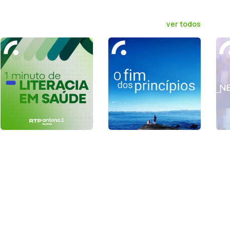
ver todos