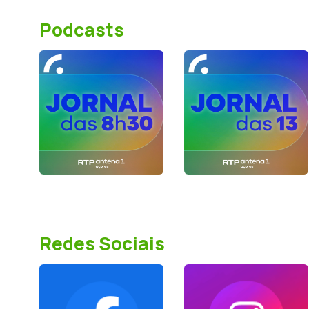
Podcasts
Redes Sociais