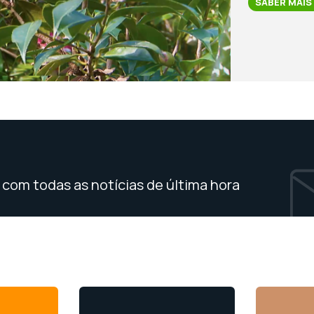
com todas as notícias de última hora