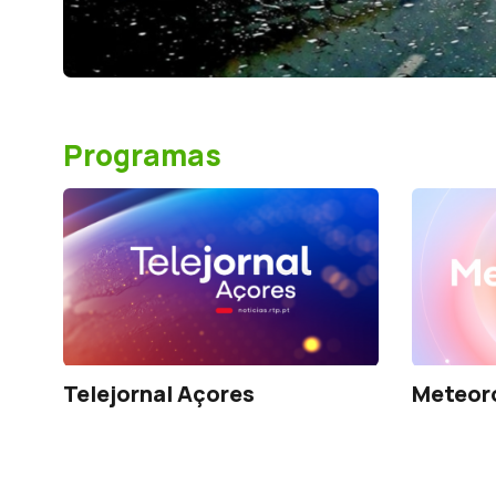
Programas
Telejornal Açores
Meteor