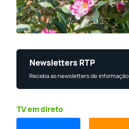
Newsletters RTP
Receba as newsletters de informação 
TV em direto