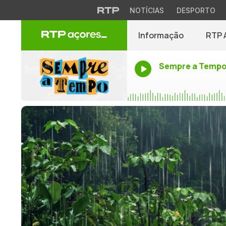
NOTÍCIAS
DESPORTO
Informação
RTP 
Sempre a Temp