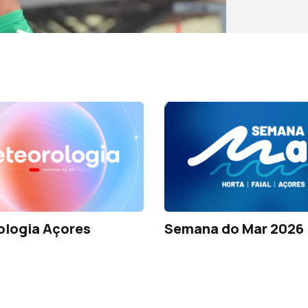
ologia Açores
Semana do Mar 2026 |