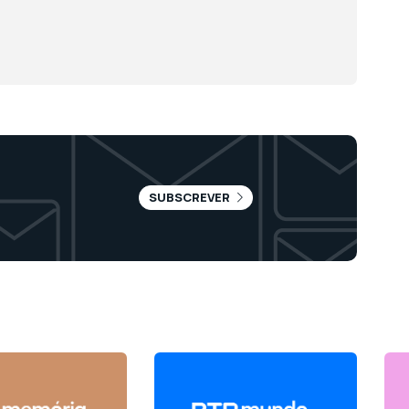
SUBSCREVER