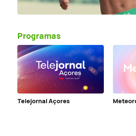
Programas
Telejornal Açores
Meteor