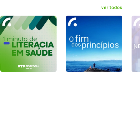
ver todos