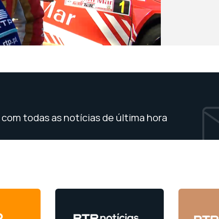
com todas as notícias de última hora