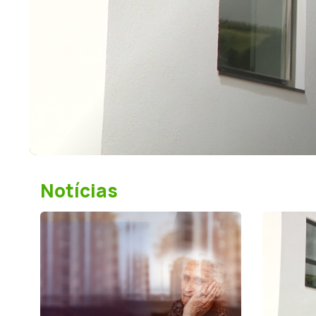
Notícias