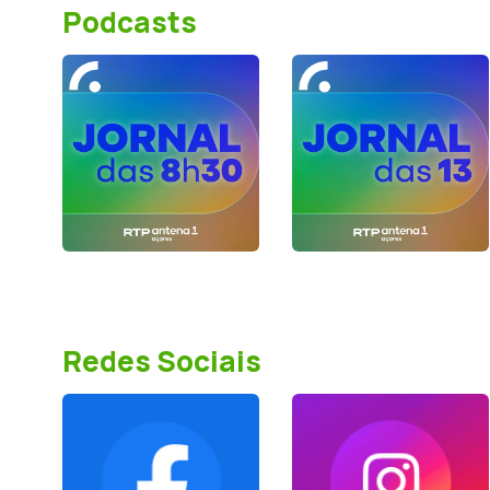
Podcasts
Redes Sociais