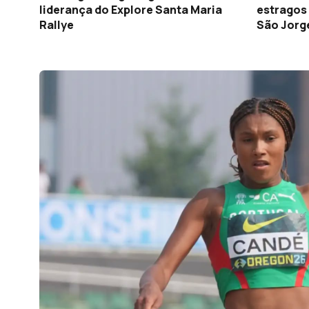
liderança do Explore Santa Maria
estragos 
Rallye
São Jorg