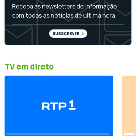
Receba as newsletters de informação
com todas as notícias de última hora
SUBSCREVER
TV em direto