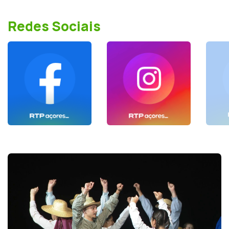
Redes Sociais