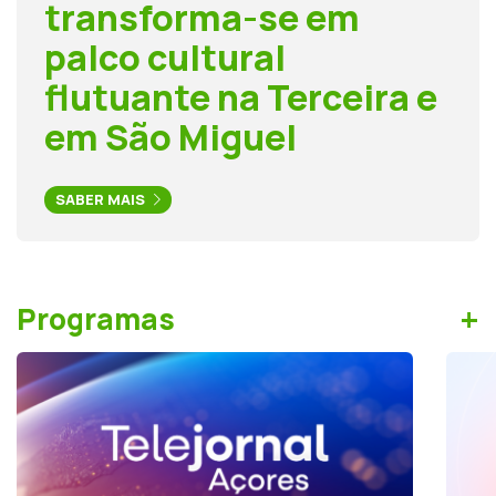
transforma-se em
palco cultural
flutuante na Terceira e
em São Miguel
SABER MAIS
+
Programas