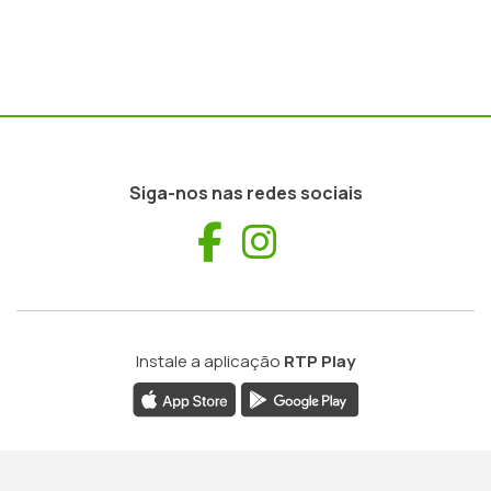
Siga-nos nas redes sociais
Facebook
Instagram
Instale a aplicação
RTP Play