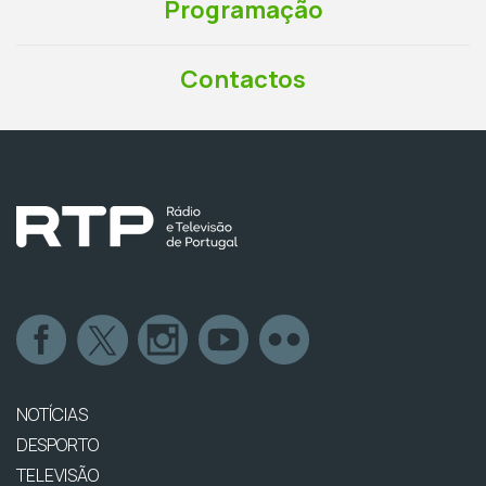
Programação
Contactos
NOTÍCIAS
DESPORTO
TELEVISÃO