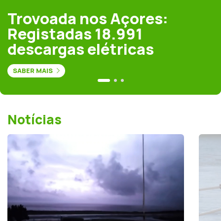
Trovoada nos Açores:
Registadas 18.991
descargas elétricas
SABER MAIS
Notícias