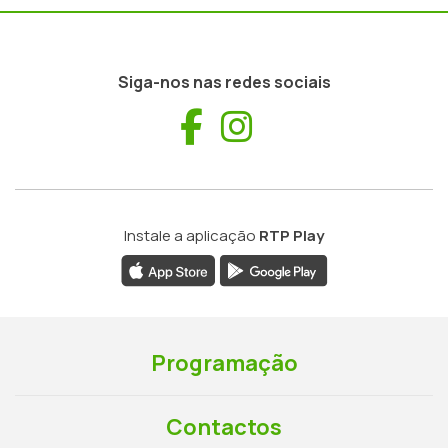
Siga-nos nas redes sociais
Facebook
Instagram
Instale a aplicação
RTP Play
Programação
Contactos