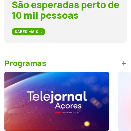
São esperadas perto de
10 mil pessoas
SABER MAIS
+
Programas