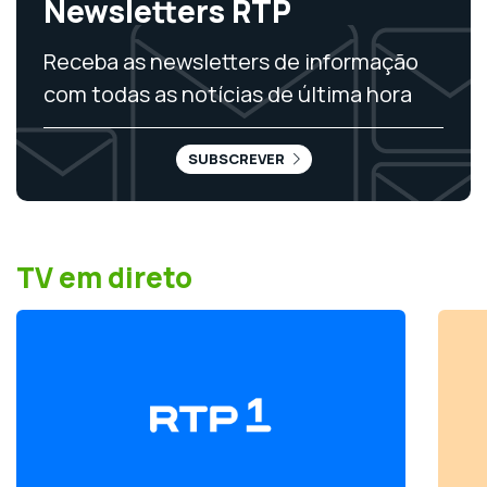
Newsletters RTP
Receba as newsletters de informação
com todas as notícias de última hora
SUBSCREVER
TV em direto