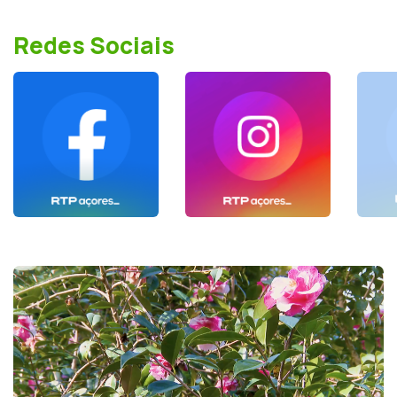
Redes Sociais