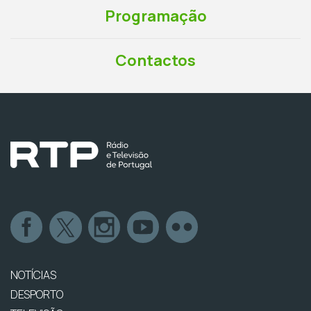
Programação
Contactos
NOTÍCIAS
DESPORTO