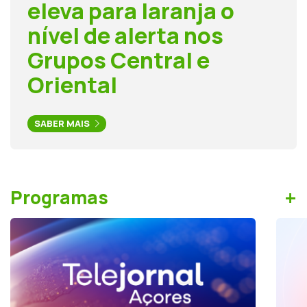
eleva para laranja o
nível de alerta nos
Grupos Central e
Oriental
SABER MAIS
+
Programas