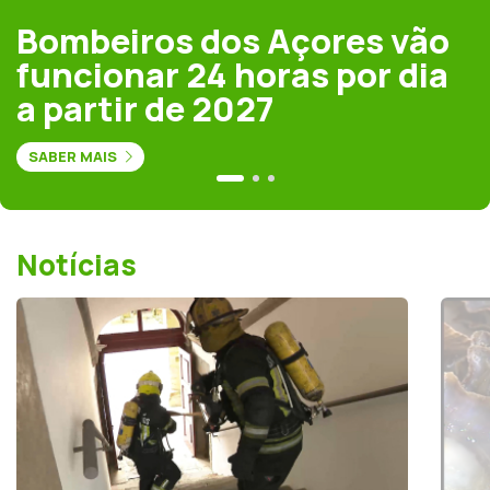
Bombeiros dos Açores vão
funcionar 24 horas por dia
a partir de 2027
SABER MAIS
Notícias