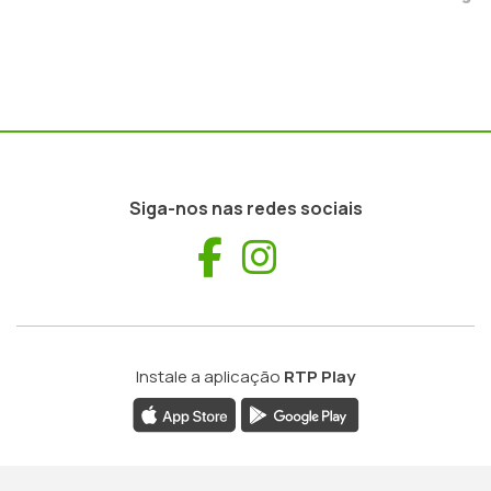
Siga-nos nas redes sociais
Facebook
Instagram
Instale a aplicação
RTP Play