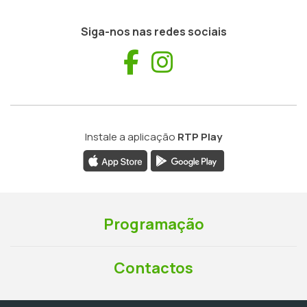
Siga-nos nas redes sociais
Facebook
Instagram
Instale a aplicação
RTP Play
Programação
Contactos