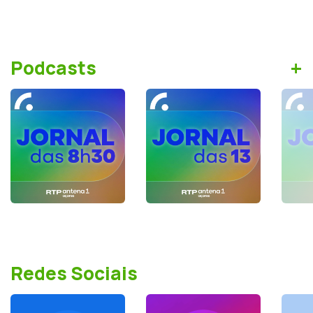
+
Podcasts
Redes Sociais