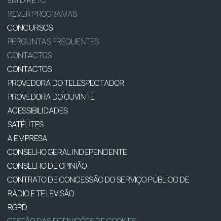
REVER PROGRAMAS
CONCURSOS
PERGUNTAS FREQUENTES
CONTACTOS
CONTACTOS
PROVEDORA DO TELESPECTADOR
PROVEDORA DO OUVINTE
ACESSIBILIDADES
SATÉLITES
A EMPRESA
CONSELHO GERAL INDEPENDENTE
CONSELHO DE OPINIÃO
CONTRATO DE CONCESSÃO DO SERVIÇO PÚBLICO DE
RÁDIO E TELEVISÃO
RGPD
GESTÃO DAS DEFINIÇÕES DE COOKIES