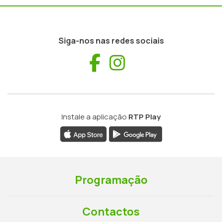
Siga-nos nas redes sociais
Facebook
Instagram
Instale a aplicação
RTP Play
Programação
Contactos