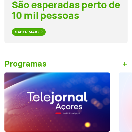
São esperadas perto de
10 mil pessoas
SABER MAIS
+
Programas