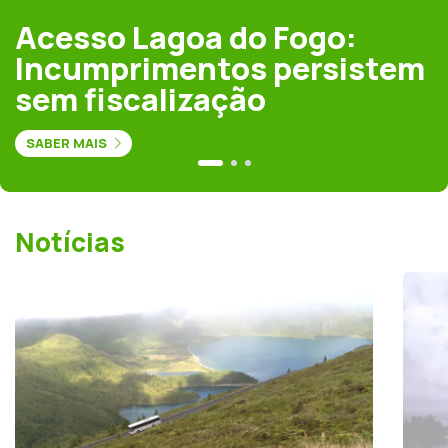
Acesso Lagoa do Fogo:
Incumprimentos persistem
sem fiscalização
SABER MAIS
Notícias