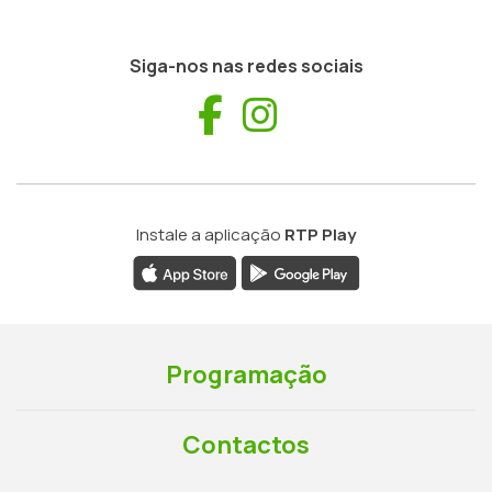
Siga-nos nas redes sociais
Facebook
Instagram
Instale a aplicação
RTP Play
Programação
Contactos