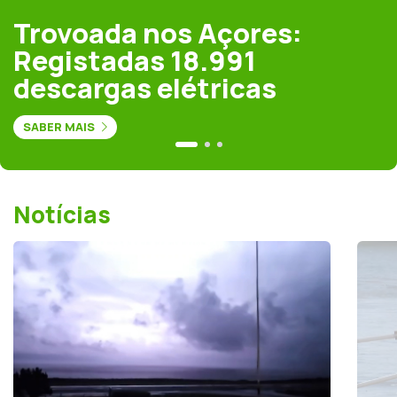
Trovoada nos Açores:
Registadas 18.991
descargas elétricas
SABER MAIS
Notícias