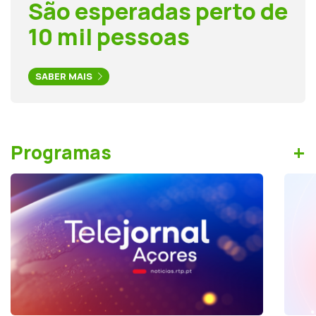
São esperadas perto de
10 mil pessoas
SABER MAIS
+
Programas