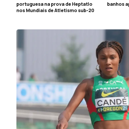
portuguesa na prova de Heptatlo
banhos ap
nos Mundiais de Atletismo sub-20