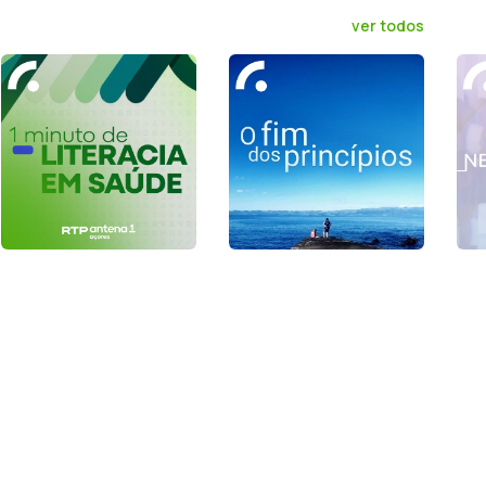
ver todos