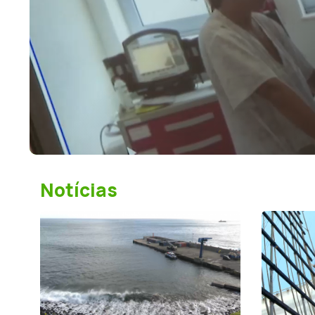
a
Notícias