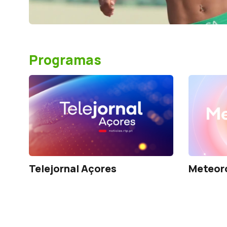
Programas
Telejornal Açores
Meteor