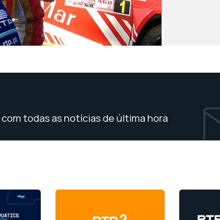
com todas as notícias de última hora