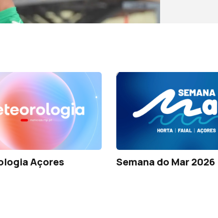
ologia Açores
Semana do Mar 2026 |