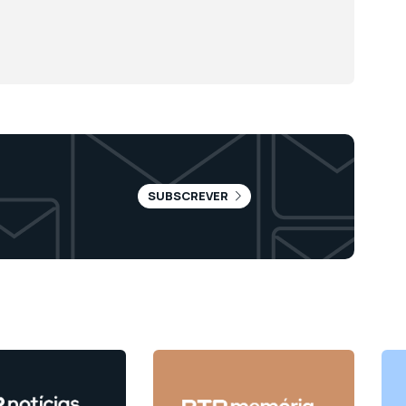
SUBSCREVER