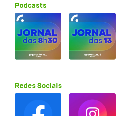
Podcasts
Redes Sociais