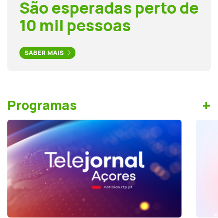
São esperadas perto de
10 mil pessoas
SABER MAIS
+
Programas