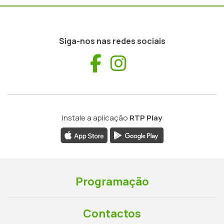
Siga-nos nas redes sociais
Facebook
Instagram
Instale a aplicação
RTP Play
Programação
Contactos