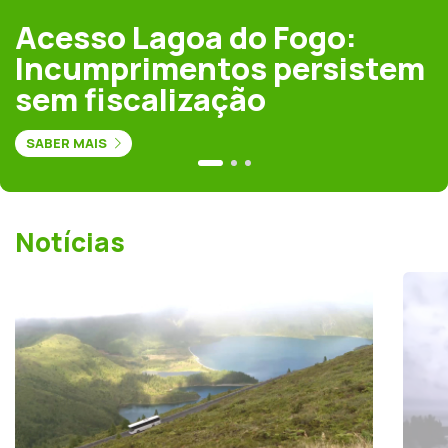
Acesso Lagoa do Fogo:
Incumprimentos persistem
sem fiscalização
SABER MAIS
Notícias