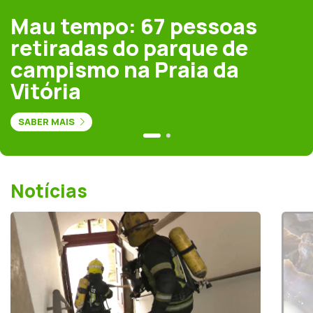
Mau tempo: 67 pessoas
retiradas do parque de
campismo na Praia da
Vitória
SABER MAIS
Notícias