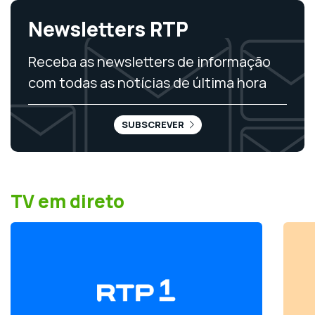
Newsletters RTP
Receba as newsletters de informação
com todas as notícias de última hora
SUBSCREVER
TV em direto