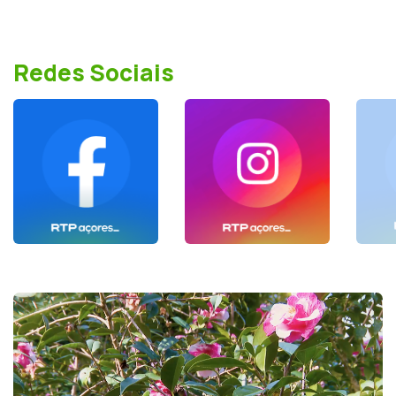
Redes Sociais