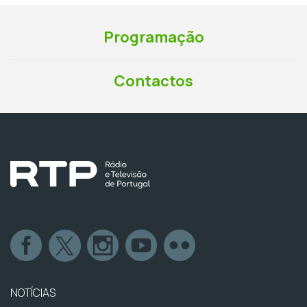
Programação
Contactos
NOTÍCIAS