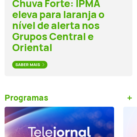
Chuva Forte: IPMA
eleva para laranja o
nível de alerta nos
Grupos Central e
Oriental
SABER MAIS
+
Programas