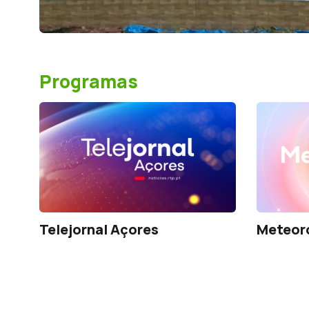
Programas
Telejornal Açores
Meteor