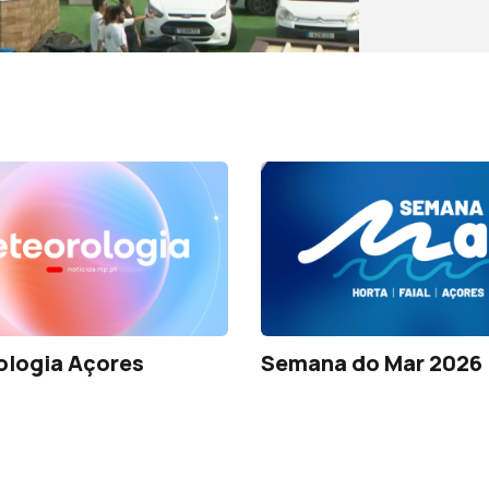
ologia Açores
Semana do Mar 2026 |