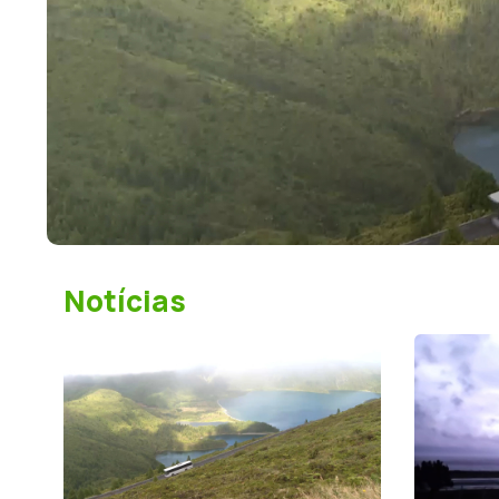
o
Notícias