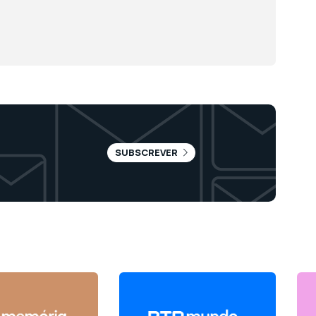
SUBSCREVER