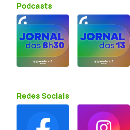
Podcasts
Redes Sociais