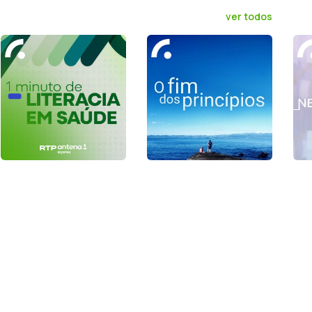
ver todos