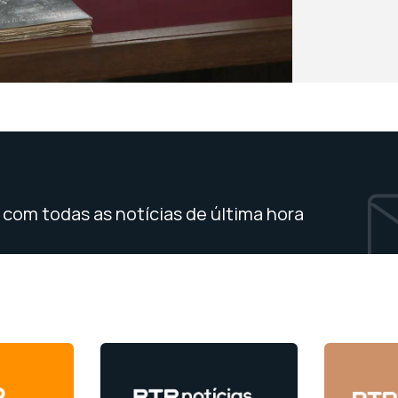
com todas as notícias de última hora