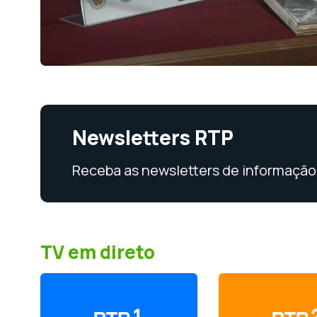
Newsletters RTP
Receba as newsletters de informação 
TV em direto