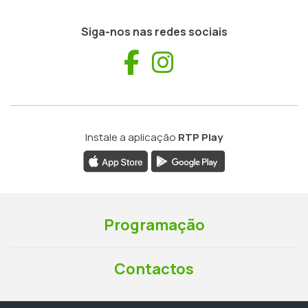
Siga-nos nas redes sociais
Facebook
Instagram
Instale a aplicação
RTP Play
Programação
Contactos