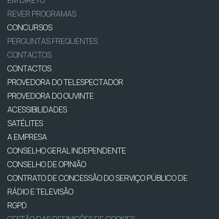
REVER PROGRAMAS
CONCURSOS
PERGUNTAS FREQUENTES
CONTACTOS
CONTACTOS
PROVEDORA DO TELESPECTADOR
PROVEDORA DO OUVINTE
ACESSIBILIDADES
SATÉLITES
A EMPRESA
CONSELHO GERAL INDEPENDENTE
CONSELHO DE OPINIÃO
CONTRATO DE CONCESSÃO DO SERVIÇO PÚBLICO DE
RÁDIO E TELEVISÃO
RGPD
GESTÃO DAS DEFINIÇÕES DE COOKIES