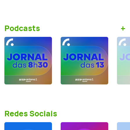
+
Podcasts
Redes Sociais