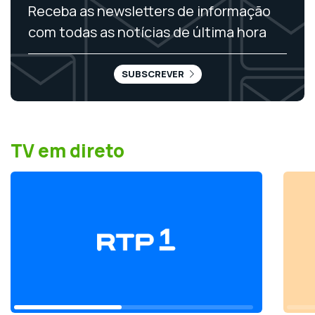
Receba as newsletters de informação
com todas as notícias de última hora
SUBSCREVER
TV em direto