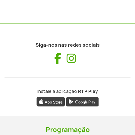
Siga-nos nas redes sociais
Facebook
Instagram
Instale a aplicação
RTP Play
Programação