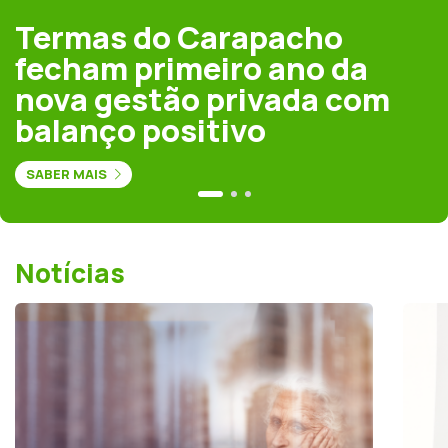
Termas do Carapacho
fecham primeiro ano da
nova gestão privada com
balanço positivo
SABER MAIS
Notícias