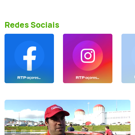
Redes Sociais