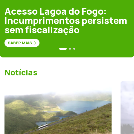
Acesso Lagoa do Fogo:
Incumprimentos persistem
sem fiscalização
SABER MAIS
Notícias