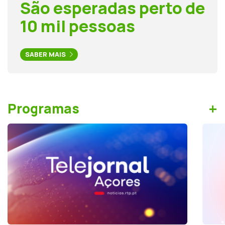
São esperadas perto de
10 mil pessoas
SABER MAIS
+
Programas