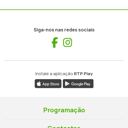
Siga-nos nas redes sociais
Facebook
Instagram
Instale a aplicação
RTP Play
Programação