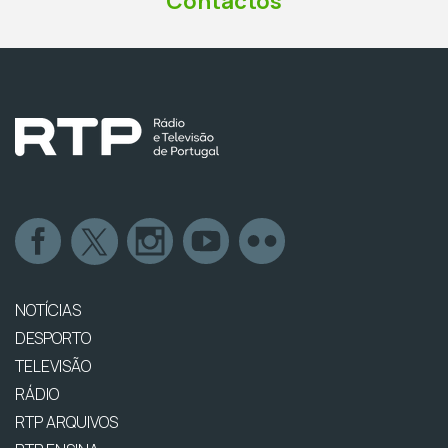
Contactos
NOTÍCIAS
DESPORTO
TELEVISÃO
RÁDIO
RTP ARQUIVOS