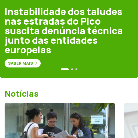
Instabilidade dos taludes
nas estradas do Pico
suscita denúncia técnica
junto das entidades
europeias
SABER MAIS
Notícias