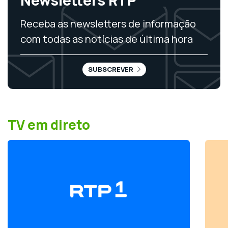
Receba as newsletters de informação
com todas as notícias de última hora
SUBSCREVER
TV em direto