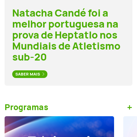
Natacha Candé foi a
melhor portuguesa na
prova de Heptatlo nos
Mundiais de Atletismo
sub-20
SABER MAIS
+
Programas