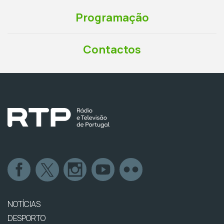
Programação
Contactos
NOTÍCIAS
DESPORTO