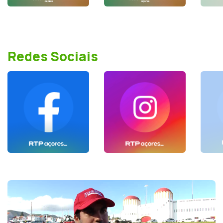
Redes Sociais