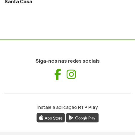
Santa Casa
Siga-nos nas redes sociais
Facebook
Instagram
Instale a aplicação
RTP Play