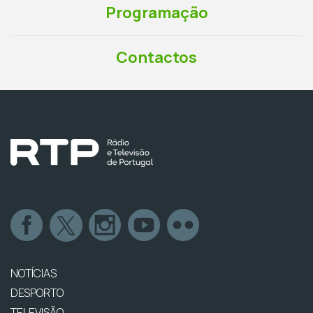
Programação
Contactos
NOTÍCIAS
DESPORTO
TELEVISÃO