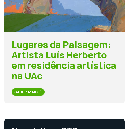
Lugares da Paisagem:
Artista Luís Herberto
em residência artística
na UAc
SABER MAIS