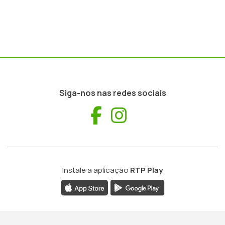
Siga-nos nas redes sociais
Facebook
Instagram
Instale a aplicação
RTP Play