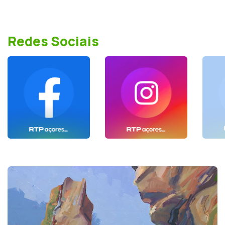
Redes Sociais