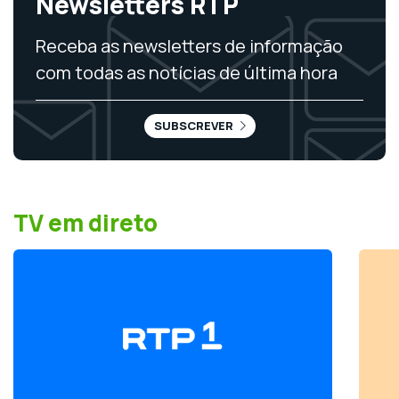
Newsletters RTP
Receba as newsletters de informação
com todas as notícias de última hora
SUBSCREVER
TV em direto