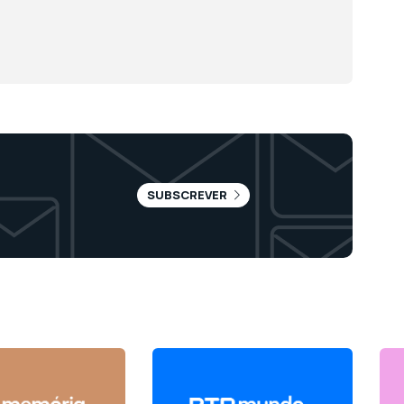
SUBSCREVER