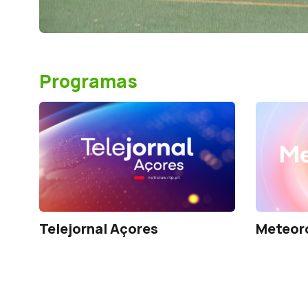
Programas
Telejornal Açores
Meteor