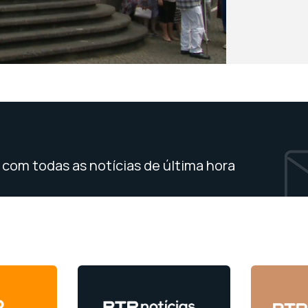
com todas as notícias de última hora