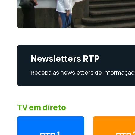
Newsletters RTP
Receba as newsletters de informação 
TV em direto