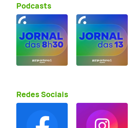
Podcasts
Redes Sociais