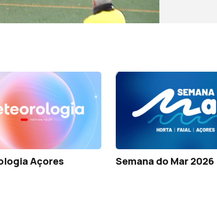
ologia Açores
Semana do Mar 2026 |