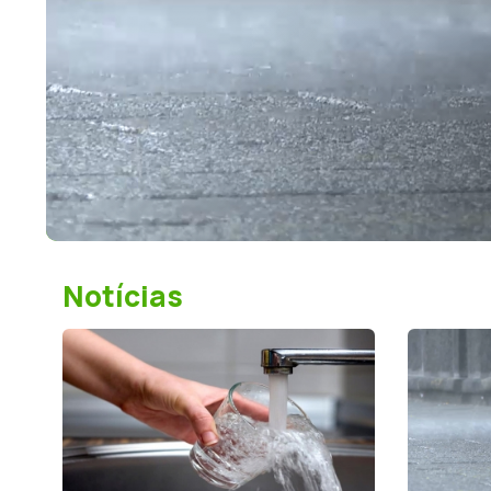
Notícias