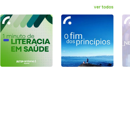
ver todos