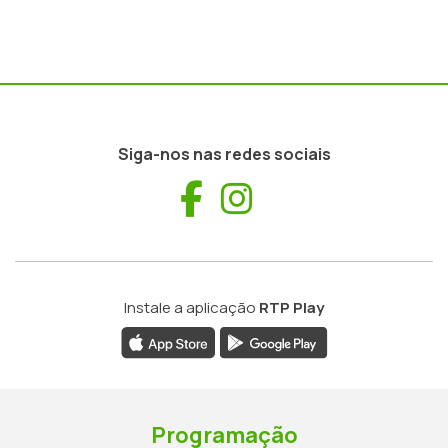
Siga-nos nas redes sociais
Facebook
Instagram
Instale a aplicação
RTP Play
Programação