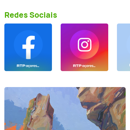
Redes Sociais