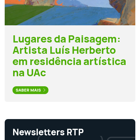
Lugares da Paisagem:
Artista Luís Herberto
em residência artística
na UAc
SABER MAIS
Newsletters RTP