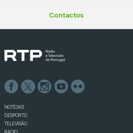
Contactos
NOTÍCIAS
DESPORTO
TELEVISÃO
RÁDIO