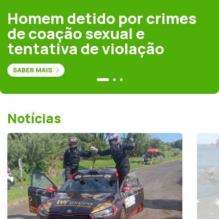
Homem detido por crimes
de coação sexual e
tentativa de violação
SABER MAIS
Notícias