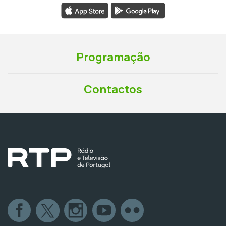
Programação
Contactos