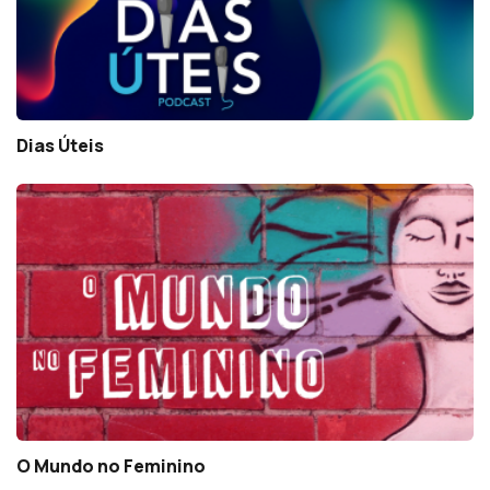
Dias Úteis
O Mundo no Feminino