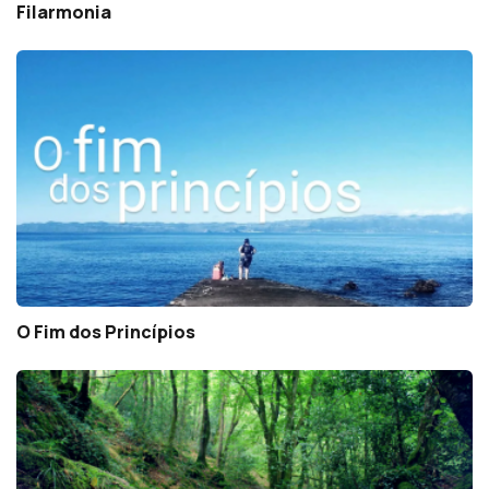
Filarmonia
O Fim dos Princípios