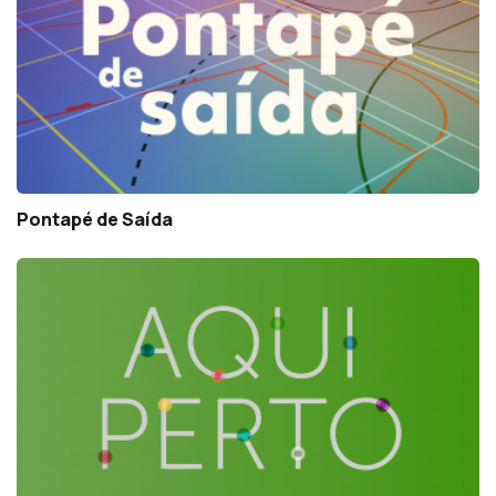
Pontapé de Saída