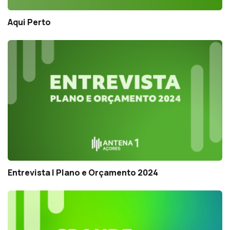
Aqui Perto
Entrevista | Plano e Orçamento 2024