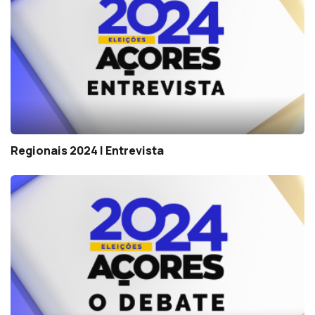
Regionais 2024 | Entrevista