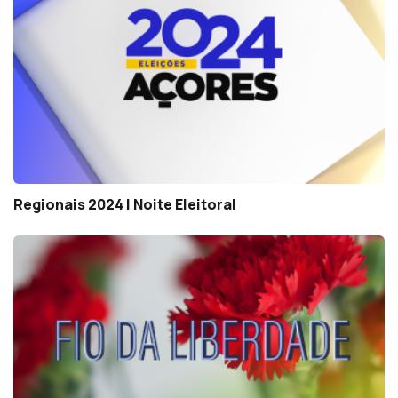
Regionais 2024 | Noite Eleitoral