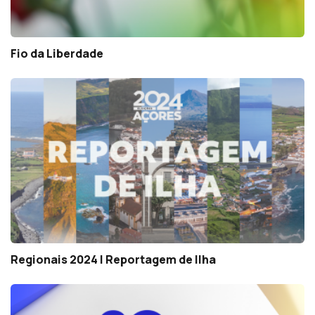
Fio da Liberdade
Regionais 2024 | Reportagem de Ilha