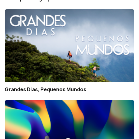
Grandes Dias, Pequenos Mundos