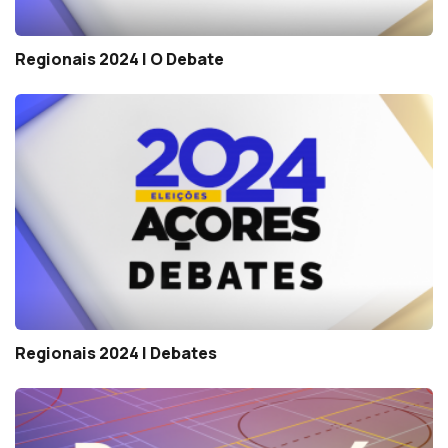
Regionais 2024 | O Debate
Regionais 2024 | Debates