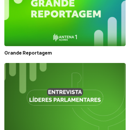
Grande Reportagem