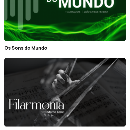
Os Sons do Mundo