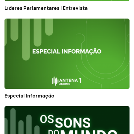
Líderes Parlamentares | Entrevista
Especial Informação