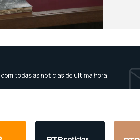
com todas as notícias de última hora