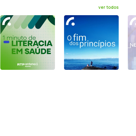
ver todos