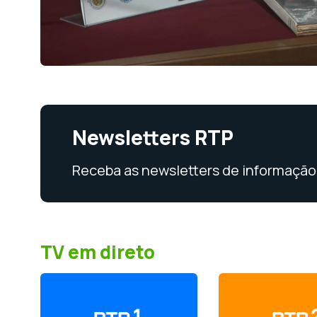
Newsletters RTP
Receba as newsletters de informação 
TV em direto