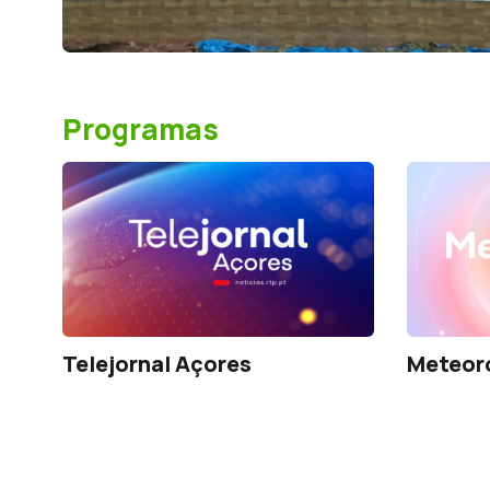
Programas
Telejornal Açores
Meteor