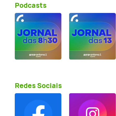
Podcasts
Redes Sociais