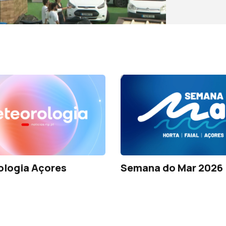
ologia Açores
Semana do Mar 2026 |