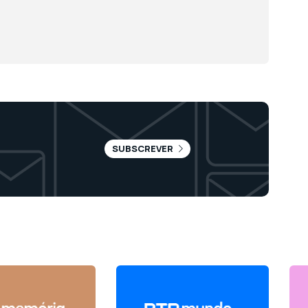
SUBSCREVER