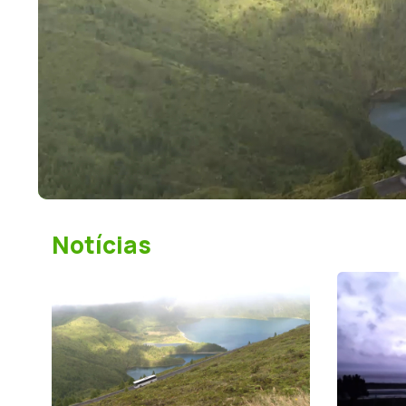
o
Notícias