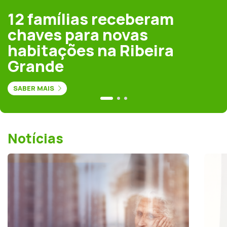
12 famílias receberam
chaves para novas
habitações na Ribeira
Grande
SABER MAIS
Notícias