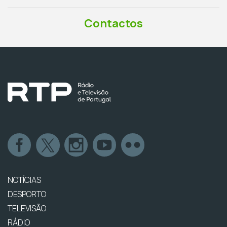
Contactos
NOTÍCIAS
DESPORTO
TELEVISÃO
RÁDIO