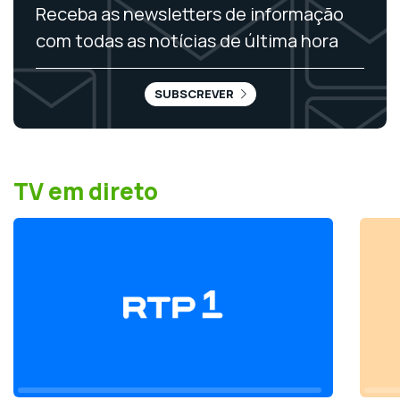
Receba as newsletters de informação
com todas as notícias de última hora
SUBSCREVER
TV em direto