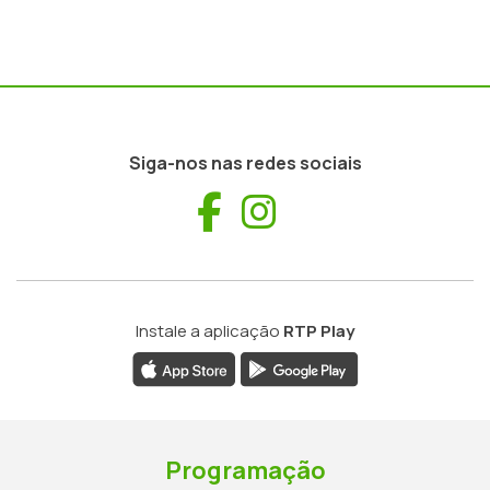
Siga-nos nas redes sociais
Facebook
Instagram
Instale a aplicação
RTP Play
Programação