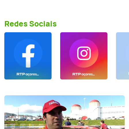
Redes Sociais