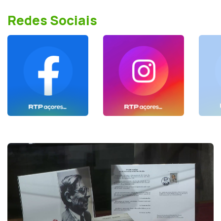
Redes Sociais