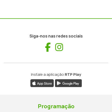
Siga-nos nas redes sociais
Facebook
Instagram
Instale a aplicação
RTP Play
Programação