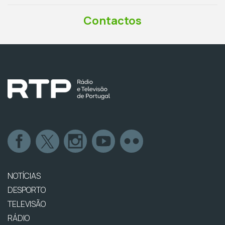
Contactos
NOTÍCIAS
DESPORTO
TELEVISÃO
RÁDIO