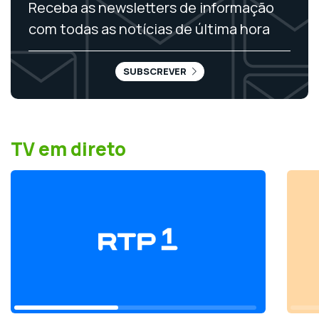
Receba as newsletters de informação
com todas as notícias de última hora
SUBSCREVER
TV em direto