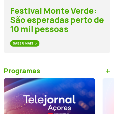
Festival Monte Verde:
São esperadas perto de
10 mil pessoas
SABER MAIS
+
Programas