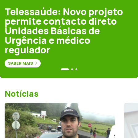
Telessaúde: Novo projeto
permite contacto direto
Unidades Básicas de
Urgência e médico
regulador
SABER MAIS
Notícias