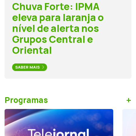
Chuva Forte: IPMA
eleva para laranja o
nível de alerta nos
Grupos Central e
Oriental
SABER MAIS
+
Programas