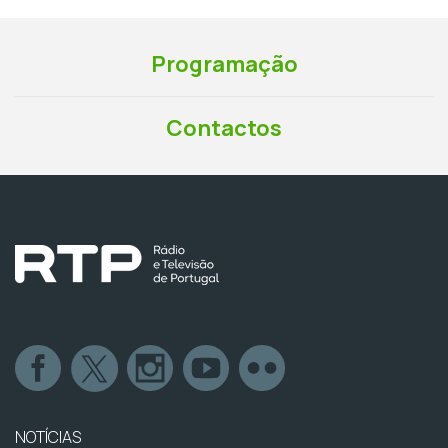
Programação
Contactos
NOTÍCIAS