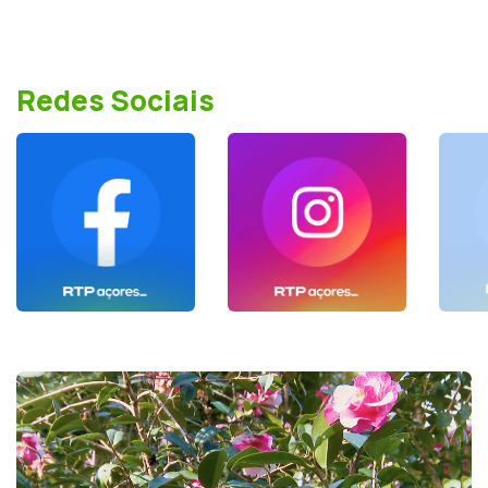
Redes Sociais