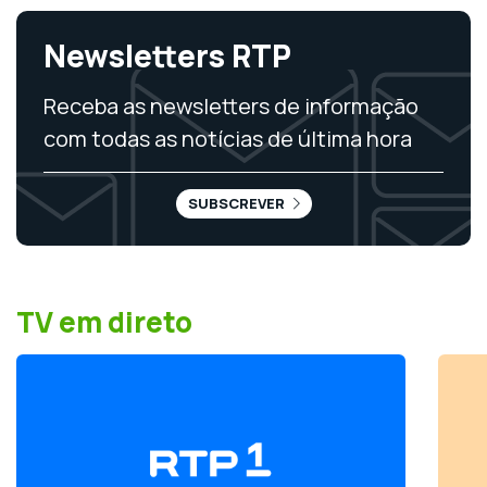
Newsletters RTP
Receba as newsletters de informação
com todas as notícias de última hora
SUBSCREVER
TV em direto