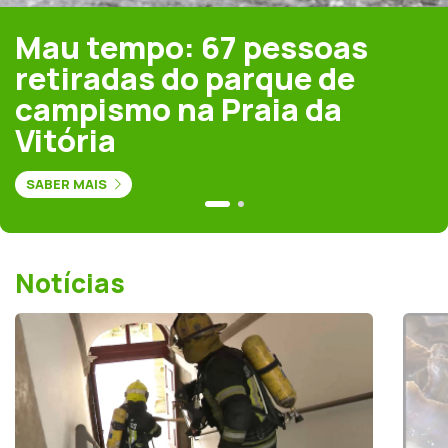
Mau tempo: 67 pessoas
retiradas do parque de
campismo na Praia da
Vitória
SABER MAIS
Notícias