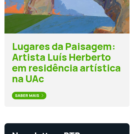
Lugares da Paisagem:
Artista Luís Herberto
em residência artística
na UAc
SABER MAIS