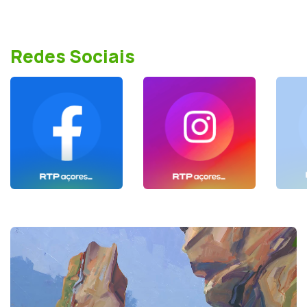
Redes Sociais