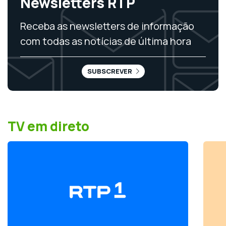
Newsletters RTP
Receba as newsletters de informação
com todas as notícias de última hora
SUBSCREVER
TV em direto