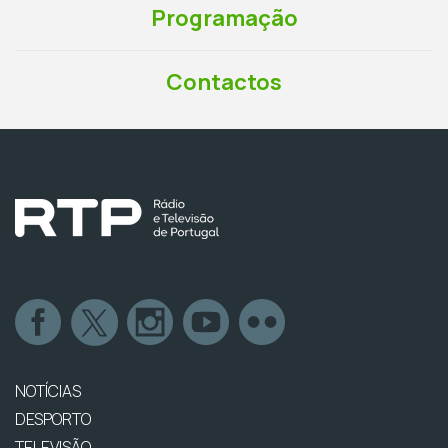
Programação
Contactos
NOTÍCIAS
DESPORTO
TELEVISÃO