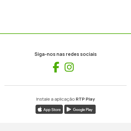
Siga-nos nas redes sociais
Facebook
Instagram
Instale a aplicação
RTP Play