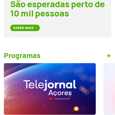
São esperadas perto de
10 mil pessoas
SABER MAIS
+
Programas