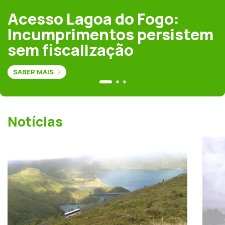
Acesso Lagoa do Fogo:
Incumprimentos persistem
sem fiscalização
SABER MAIS
Notícias