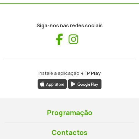
Siga-nos nas redes sociais
Facebook
Instagram
Instale a aplicação
RTP Play
Programação
Contactos