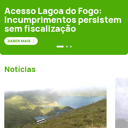
Acesso Lagoa do Fogo:
Incumprimentos persistem
sem fiscalização
SABER MAIS
Notícias