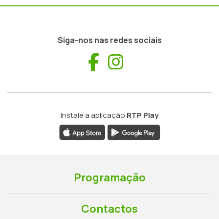
Siga-nos nas redes sociais
Facebook
Instagram
Instale a aplicação
RTP Play
Programação
Contactos