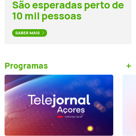
São esperadas perto de
10 mil pessoas
SABER MAIS
+
Programas