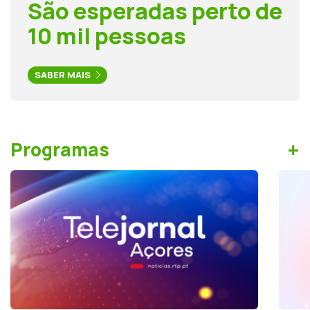
São esperadas perto de
10 mil pessoas
SABER MAIS
+
Programas