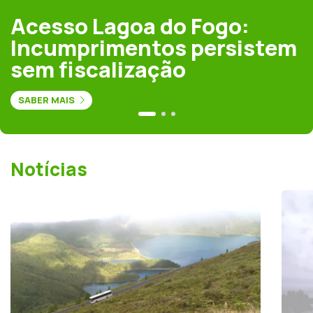
Acesso Lagoa do Fogo:
Incumprimentos persistem
sem fiscalização
SABER MAIS
Notícias