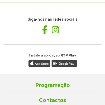
Siga-nos nas redes sociais
Facebook
Instagram
Instale a aplicação
RTP Play
Programação
Contactos