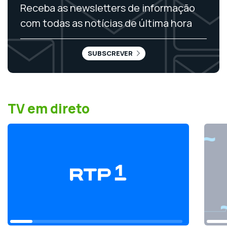
Receba as newsletters de informação
com todas as notícias de última hora
SUBSCREVER
TV em direto