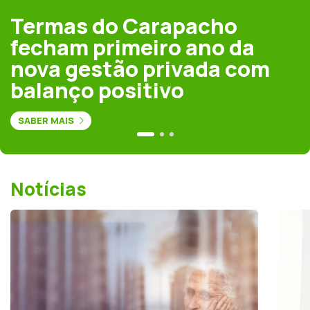
Termas do Carapacho
fecham primeiro ano da
nova gestão privada com
balanço positivo
SABER MAIS
Notícias