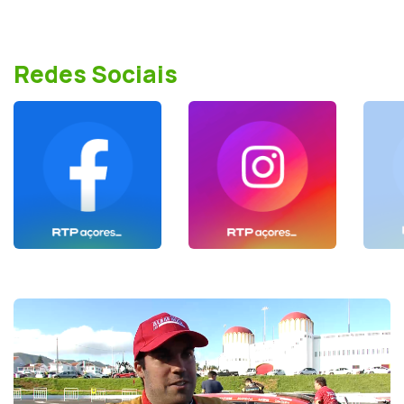
Redes Sociais