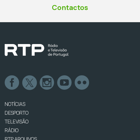
Contactos
NOTÍCIAS
DESPORTO
TELEVISÃO
RÁDIO
RTP ARQUIVOS