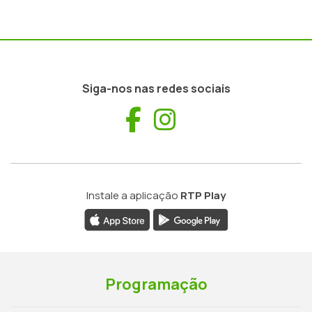
Siga-nos nas redes sociais
Facebook
Instagram
Instale a aplicação
RTP Play
Programação